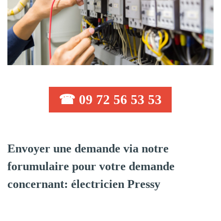
☎ 09 72 56 53 53
Envoyer une demande via notre
forumulaire pour votre demande
concernant: électricien Pressy