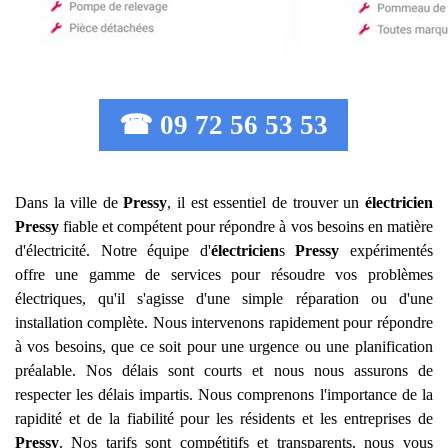
☎ 09 72 56 53 53
Dans la ville de
Pressy
, il est essentiel de trouver un
électricien
Pressy
fiable et compétent pour répondre à vos besoins en matière
d'électricité. Notre équipe d'
électricien
s
Pressy
expérimentés
offre une gamme de services pour résoudre vos problèmes
électriques, qu'il s'agisse d'une simple réparation ou d'une
installation complète. Nous intervenons rapidement pour répondre
à vos besoins, que ce soit pour une urgence ou une planification
préalable. Nos délais sont courts et nous nous assurons de
respecter les délais impartis. Nous comprenons l'importance de la
rapidité et de la fiabilité pour les résidents et les entreprises de
Pressy
. Nos tarifs sont compétitifs et transparents, nous vous