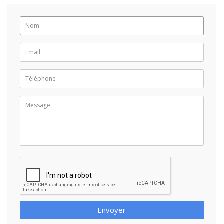
Envoyer