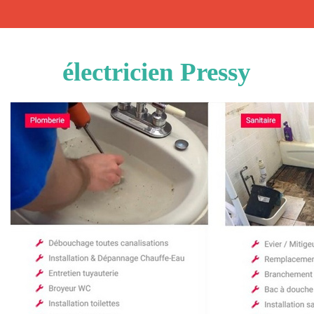
électricien Pressy