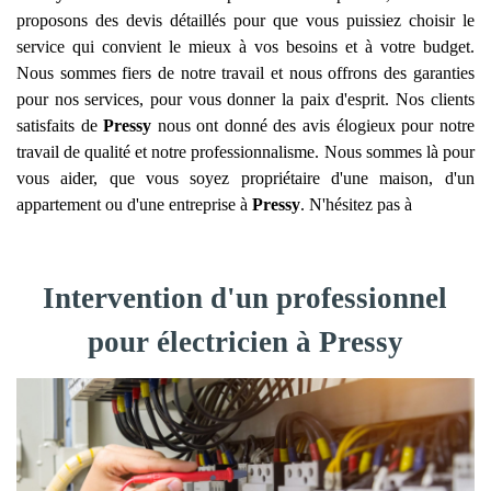
proposons des devis détaillés pour que vous puissiez choisir le
service qui convient le mieux à vos besoins et à votre budget.
Nous sommes fiers de notre travail et nous offrons des garanties
pour nos services, pour vous donner la paix d'esprit. Nos clients
satisfaits de
Pressy
nous ont donné des avis élogieux pour notre
travail de qualité et notre professionnalisme. Nous sommes là pour
vous aider, que vous soyez propriétaire d'une maison, d'un
appartement ou d'une entreprise à
Pressy
. N'hésitez pas à
Intervention d'un professionnel
pour électricien à Pressy