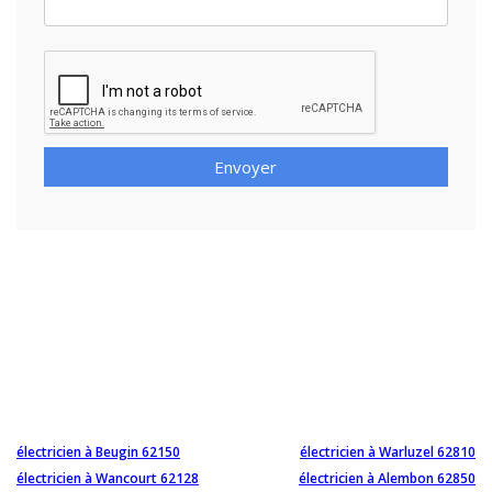
Envoyer
électricien à Beugin 62150
électricien à Warluzel 62810
électricien à Wancourt 62128
électricien à Alembon 62850