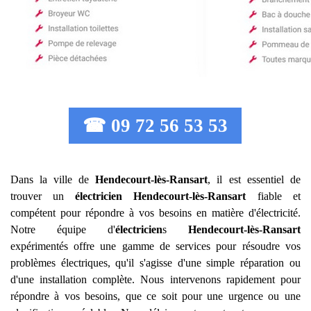
☎ 09 72 56 53 53
Dans la ville de
Hendecourt-lès-Ransart
, il est essentiel de
trouver un
électricien
Hendecourt-lès-Ransart
fiable et
compétent pour répondre à vos besoins en matière d'électricité.
Notre équipe d'
électricien
s
Hendecourt-lès-Ransart
expérimentés offre une gamme de services pour résoudre vos
problèmes électriques, qu'il s'agisse d'une simple réparation ou
d'une installation complète. Nous intervenons rapidement pour
répondre à vos besoins, que ce soit pour une urgence ou une