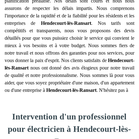
planification préalable. Nos délais sont courts et nous nous
assurons de respecter les délais impartis. Nous comprenons
l'importance de la rapidité et de la fiabilité pour les résidents et les
entreprises de
Hendecourt-lès-Ransart
. Nos tarifs sont
compétitifs et transparents, nous vous proposons des devis
détaillés pour que vous puissiez choisir le service qui convient le
mieux à vos besoins et à votre budget. Nous sommes fiers de
notre travail et nous offrons des garanties pour nos services, pour
vous donner la paix d'esprit. Nos clients satisfaits de
Hendecourt-
lès-Ransart
nous ont donné des avis élogieux pour notre travail
de qualité et notre professionnalisme. Nous sommes là pour vous
aider, que vous soyez propriétaire d'une maison, d'un appartement
ou d'une entreprise à
Hendecourt-lès-Ransart
. N'hésitez pas à
Intervention d'un professionnel
pour électricien à Hendecourt-lès-