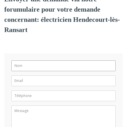
forumulaire pour votre demande
concernant: électricien Hendecourt-lès-
Ransart