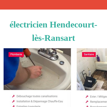
électricien Hendecourt-
lès-Ransart