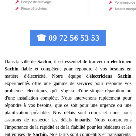
☎ 09 72 56 53 53
Dans la ville de
Sachin
, il est essentiel de trouver un
électricien
Sachin
fiable et compétent pour répondre à vos besoins en
matière d'électricité. Notre équipe d'
électricien
s
Sachin
expérimentés offre une gamme de services pour résoudre vos
problèmes électriques, qu'il s'agisse d'une simple réparation ou
d'une installation complète. Nous intervenons rapidement pour
répondre à vos besoins, que ce soit pour une urgence ou une
planification préalable. Nos délais sont courts et nous nous
assurons de respecter les délais impartis. Nous comprenons
l'importance de la rapidité et de la fiabilité pour les résidents et les
entreprises de
Sachin
. Nos tarifs sont compétitifs et transparents,