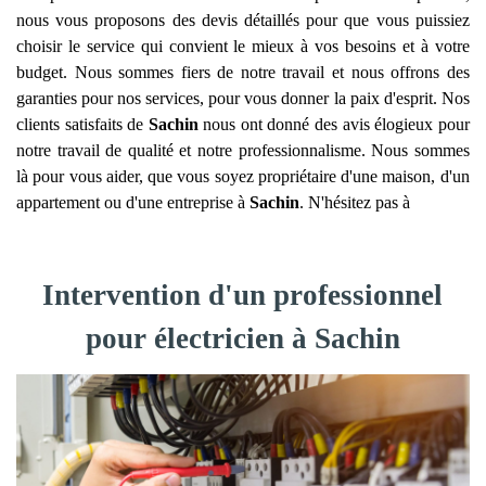
nous vous proposons des devis détaillés pour que vous puissiez
choisir le service qui convient le mieux à vos besoins et à votre
budget. Nous sommes fiers de notre travail et nous offrons des
garanties pour nos services, pour vous donner la paix d'esprit. Nos
clients satisfaits de
Sachin
nous ont donné des avis élogieux pour
notre travail de qualité et notre professionnalisme. Nous sommes
là pour vous aider, que vous soyez propriétaire d'une maison, d'un
appartement ou d'une entreprise à
Sachin
. N'hésitez pas à
Intervention d'un professionnel
pour électricien à Sachin