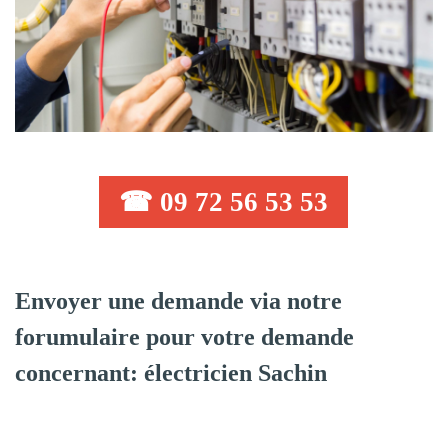
☎ 09 72 56 53 53
Envoyer une demande via notre
forumulaire pour votre demande
concernant: électricien Sachin