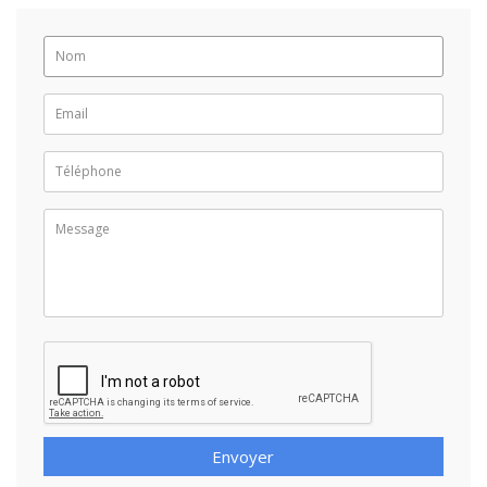
Envoyer