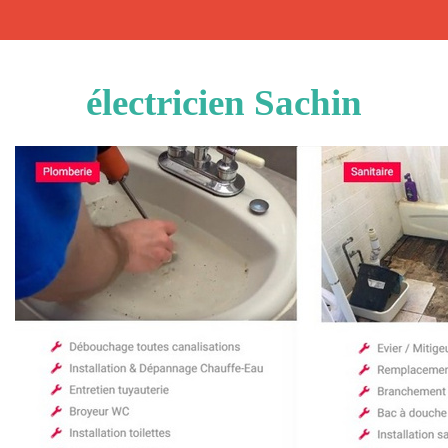
électricien Sachin