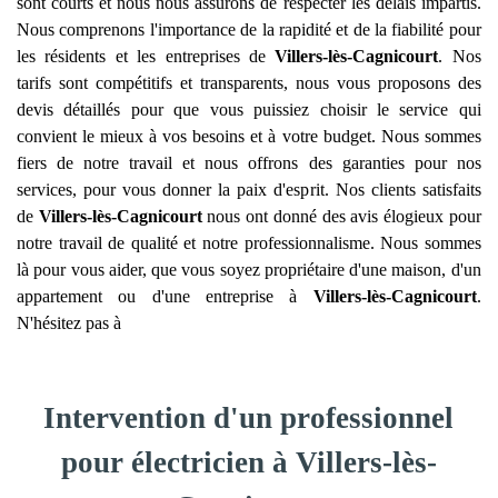
sont courts et nous nous assurons de respecter les délais impartis.
Nous comprenons l'importance de la rapidité et de la fiabilité pour
les résidents et les entreprises de
Villers-lès-Cagnicourt
. Nos
tarifs sont compétitifs et transparents, nous vous proposons des
devis détaillés pour que vous puissiez choisir le service qui
convient le mieux à vos besoins et à votre budget. Nous sommes
fiers de notre travail et nous offrons des garanties pour nos
services, pour vous donner la paix d'esprit. Nos clients satisfaits
de
Villers-lès-Cagnicourt
nous ont donné des avis élogieux pour
notre travail de qualité et notre professionnalisme. Nous sommes
là pour vous aider, que vous soyez propriétaire d'une maison, d'un
appartement ou d'une entreprise à
Villers-lès-Cagnicourt
.
N'hésitez pas à
Intervention d'un professionnel
pour électricien à Villers-lès-