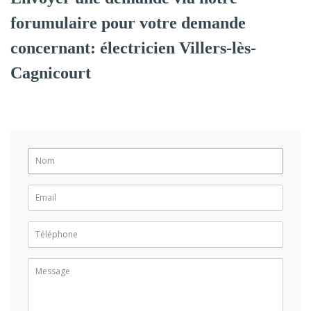
forumulaire pour votre demande
concernant: électricien Villers-lès-
Cagnicourt