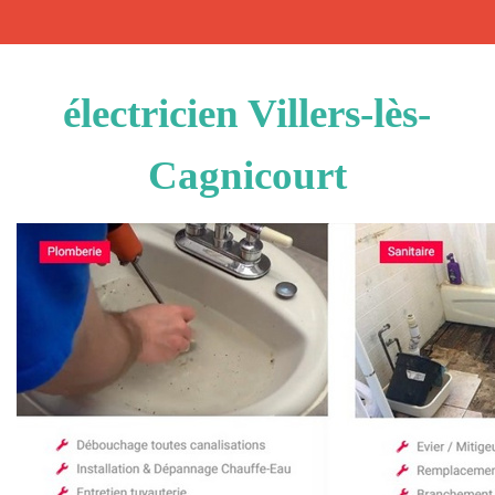
électricien Villers-lès-
Cagnicourt