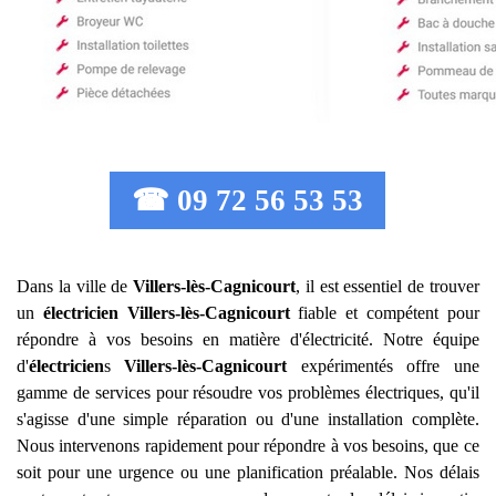
☎ 09 72 56 53 53
Dans la ville de
Villers-lès-Cagnicourt
, il est essentiel de trouver
un
électricien
Villers-lès-Cagnicourt
fiable et compétent pour
répondre à vos besoins en matière d'électricité. Notre équipe
d'
électricien
s
Villers-lès-Cagnicourt
expérimentés offre une
gamme de services pour résoudre vos problèmes électriques, qu'il
s'agisse d'une simple réparation ou d'une installation complète.
Nous intervenons rapidement pour répondre à vos besoins, que ce
soit pour une urgence ou une planification préalable. Nos délais