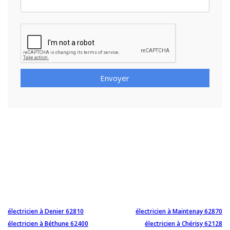
Envoyer
électricien à Denier 62810
électricien à Maintenay 62870
électricien à Béthune 62400
électricien à Chérisy 62128