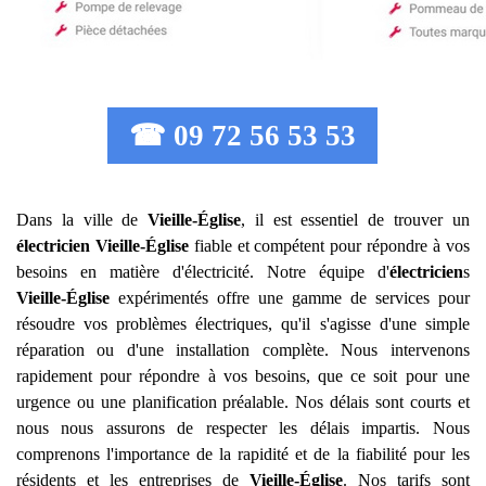
☎ 09 72 56 53 53
Dans la ville de
Vieille-Église
, il est essentiel de trouver un
électricien
Vieille-Église
fiable et compétent pour répondre à vos
besoins en matière d'électricité. Notre équipe d'
électricien
s
Vieille-Église
expérimentés offre une gamme de services pour
résoudre vos problèmes électriques, qu'il s'agisse d'une simple
réparation ou d'une installation complète. Nous intervenons
rapidement pour répondre à vos besoins, que ce soit pour une
urgence ou une planification préalable. Nos délais sont courts et
nous nous assurons de respecter les délais impartis. Nous
comprenons l'importance de la rapidité et de la fiabilité pour les
résidents et les entreprises de
Vieille-Église
. Nos tarifs sont