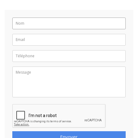
Envoyer