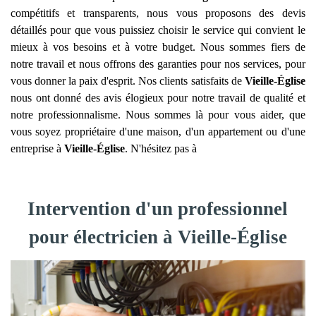
compétitifs et transparents, nous vous proposons des devis
détaillés pour que vous puissiez choisir le service qui convient le
mieux à vos besoins et à votre budget. Nous sommes fiers de
notre travail et nous offrons des garanties pour nos services, pour
vous donner la paix d'esprit. Nos clients satisfaits de
Vieille-Église
nous ont donné des avis élogieux pour notre travail de qualité et
notre professionnalisme. Nous sommes là pour vous aider, que
vous soyez propriétaire d'une maison, d'un appartement ou d'une
entreprise à
Vieille-Église
. N'hésitez pas à
Intervention d'un professionnel
pour électricien à Vieille-Église