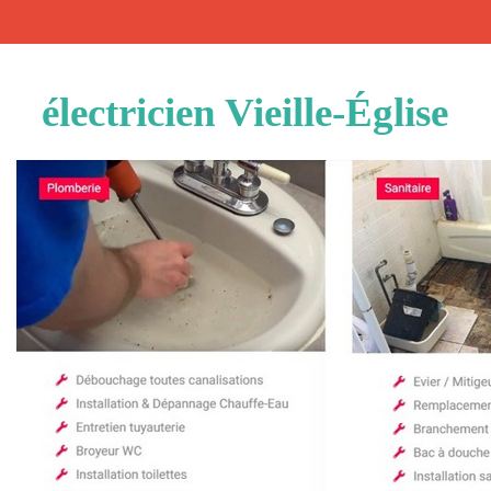
électricien Vieille-Église