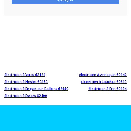
électricien à Ytres 62124
électricien à Annequin 62149
électricien à Nesles 62152
électricien à Louches 62610
électricien à Enquin-sur-Baillons 62650
électricien à Érin 62134
électricien à Essars 62400