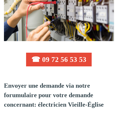
☎ 09 72 56 53 53
Envoyer une demande via notre
forumulaire pour votre demande
concernant: électricien Vieille-Église