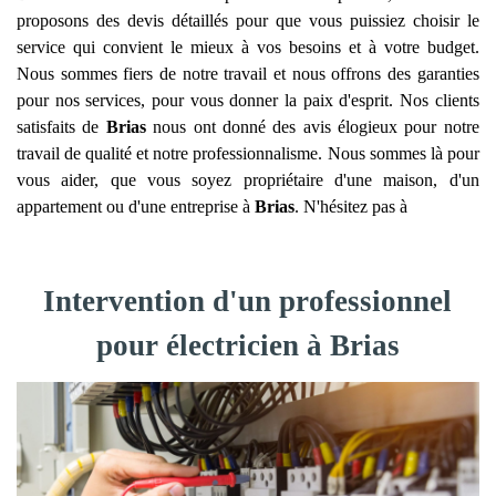
proposons des devis détaillés pour que vous puissiez choisir le
service qui convient le mieux à vos besoins et à votre budget.
Nous sommes fiers de notre travail et nous offrons des garanties
pour nos services, pour vous donner la paix d'esprit. Nos clients
satisfaits de
Brias
nous ont donné des avis élogieux pour notre
travail de qualité et notre professionnalisme. Nous sommes là pour
vous aider, que vous soyez propriétaire d'une maison, d'un
appartement ou d'une entreprise à
Brias
. N'hésitez pas à
Intervention d'un professionnel
pour électricien à Brias