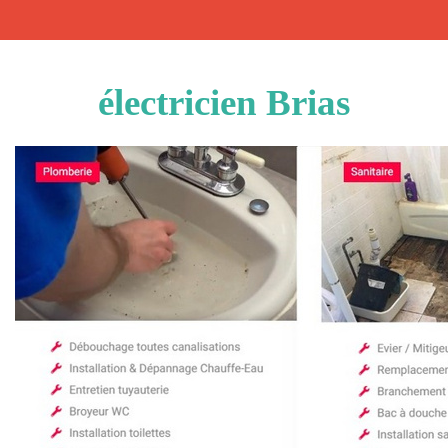
électricien Brias