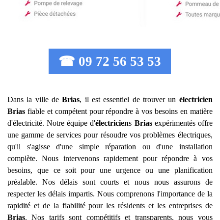
☎ 09 72 56 53 53
Dans la ville de
Brias
, il est essentiel de trouver un
électricien
Brias
fiable et compétent pour répondre à vos besoins en matière
d'électricité. Notre équipe d'
électricien
s
Brias
expérimentés offre
une gamme de services pour résoudre vos problèmes électriques,
qu'il s'agisse d'une simple réparation ou d'une installation
complète. Nous intervenons rapidement pour répondre à vos
besoins, que ce soit pour une urgence ou une planification
préalable. Nos délais sont courts et nous nous assurons de
respecter les délais impartis. Nous comprenons l'importance de la
rapidité et de la fiabilité pour les résidents et les entreprises de
Brias
. Nos tarifs sont compétitifs et transparents, nous vous