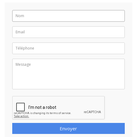
Envoyer