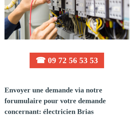
☎ 09 72 56 53 53
Envoyer une demande via notre
forumulaire pour votre demande
concernant: électricien Brias