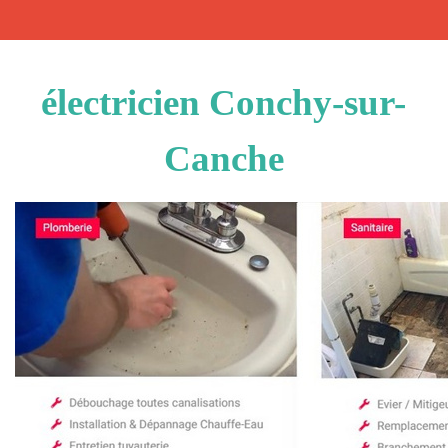
électricien Conchy-sur-
Canche