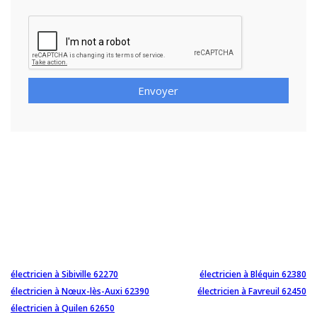
Envoyer
électricien à Sibiville 62270
électricien à Bléquin 62380
électricien à Nœux-lès-Auxi 62390
électricien à Favreuil 62450
électricien à Quilen 62650