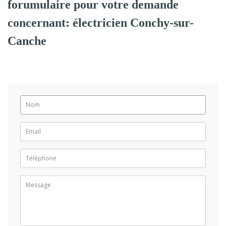
forumulaire pour votre demande
concernant: électricien Conchy-sur-
Canche