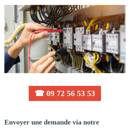
☎ 09 72 56 53 53
Envoyer une demande via notre