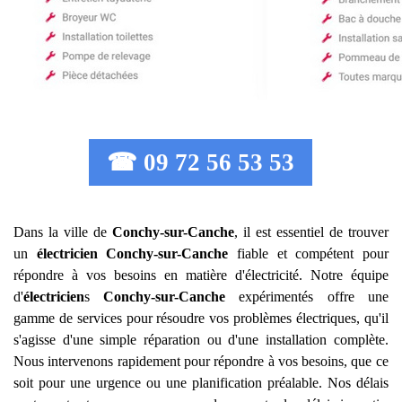
☎ 09 72 56 53 53
Dans la ville de
Conchy-sur-Canche
, il est essentiel de trouver
un
électricien
Conchy-sur-Canche
fiable et compétent pour
répondre à vos besoins en matière d'électricité. Notre équipe
d'
électricien
s
Conchy-sur-Canche
expérimentés offre une
gamme de services pour résoudre vos problèmes électriques, qu'il
s'agisse d'une simple réparation ou d'une installation complète.
Nous intervenons rapidement pour répondre à vos besoins, que ce
soit pour une urgence ou une planification préalable. Nos délais