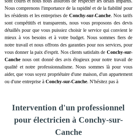
sont courts et nous nous assurons de respecter les délais impartis.
Nous comprenons l'importance de la rapidité et de la fiabilité pour
les résidents et les entreprises de
Conchy-sur-Canche
. Nos tarifs
sont compétitifs et transparents, nous vous proposons des devis
détaillés pour que vous puissiez choisir le service qui convient le
mieux à vos besoins et à votre budget. Nous sommes fiers de
notre travail et nous offrons des garanties pour nos services, pour
vous donner la paix d'esprit. Nos clients satisfaits de
Conchy-sur-
Canche
nous ont donné des avis élogieux pour notre travail de
qualité et notre professionnalisme. Nous sommes là pour vous
aider, que vous soyez propriétaire d'une maison, d'un appartement
ou d'une entreprise à
Conchy-sur-Canche
. N'hésitez pas à
Intervention d'un professionnel
pour électricien à Conchy-sur-
Canche