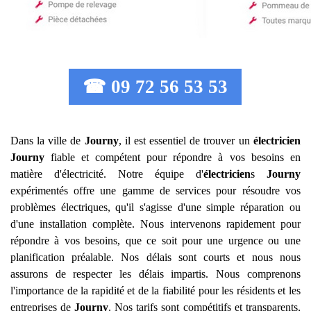
☎ 09 72 56 53 53
Dans la ville de
Journy
, il est essentiel de trouver un
électricien
Journy
fiable et compétent pour répondre à vos besoins en
matière d'électricité. Notre équipe d'
électricien
s
Journy
expérimentés offre une gamme de services pour résoudre vos
problèmes électriques, qu'il s'agisse d'une simple réparation ou
d'une installation complète. Nous intervenons rapidement pour
répondre à vos besoins, que ce soit pour une urgence ou une
planification préalable. Nos délais sont courts et nous nous
assurons de respecter les délais impartis. Nous comprenons
l'importance de la rapidité et de la fiabilité pour les résidents et les
entreprises de
Journy
. Nos tarifs sont compétitifs et transparents,