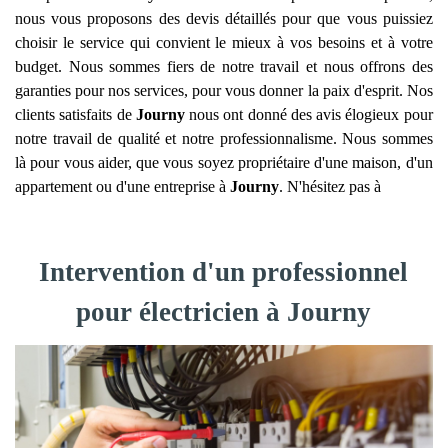
nous vous proposons des devis détaillés pour que vous puissiez
choisir le service qui convient le mieux à vos besoins et à votre
budget. Nous sommes fiers de notre travail et nous offrons des
garanties pour nos services, pour vous donner la paix d'esprit. Nos
clients satisfaits de
Journy
nous ont donné des avis élogieux pour
notre travail de qualité et notre professionnalisme. Nous sommes
là pour vous aider, que vous soyez propriétaire d'une maison, d'un
appartement ou d'une entreprise à
Journy
. N'hésitez pas à
Intervention d'un professionnel
pour électricien à Journy