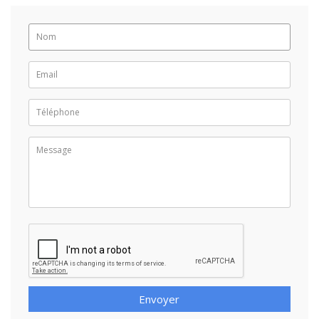
Envoyer