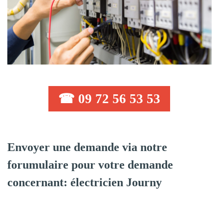
☎ 09 72 56 53 53
Envoyer une demande via notre
forumulaire pour votre demande
concernant: électricien Journy