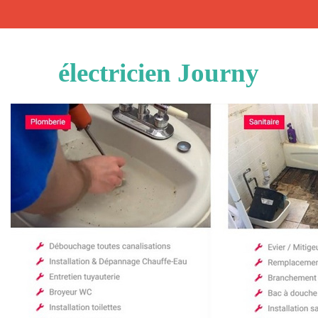
électricien Journy