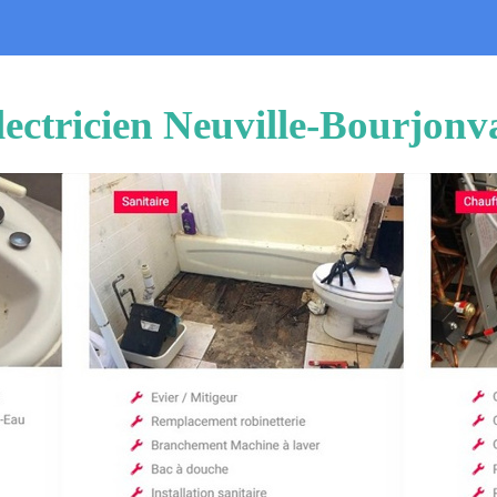
lectricien Neuville-Bourjonv