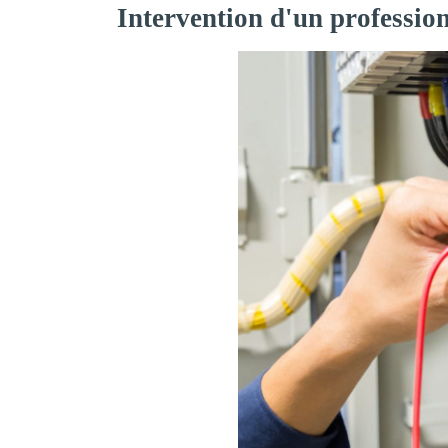
Intervention d'un profession