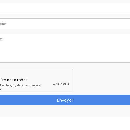
Envoyer