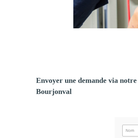
Envoyer une demande via notre 
Bourjonval