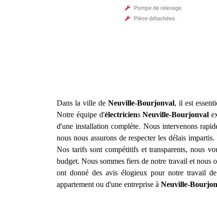
Dans la ville de
Neuville-Bourjonval
, il est essen
Notre équipe d'
électricien
s
Neuville-Bourjonval
ex
d'une installation complète. Nous intervenons rapid
nous nous assurons de respecter les délais impartis. 
Nos tarifs sont compétitifs et transparents, nous v
budget. Nous sommes fiers de notre travail et nous of
ont donné des avis élogieux pour notre travail d
appartement ou d'une entreprise à
Neuville-Bourjon