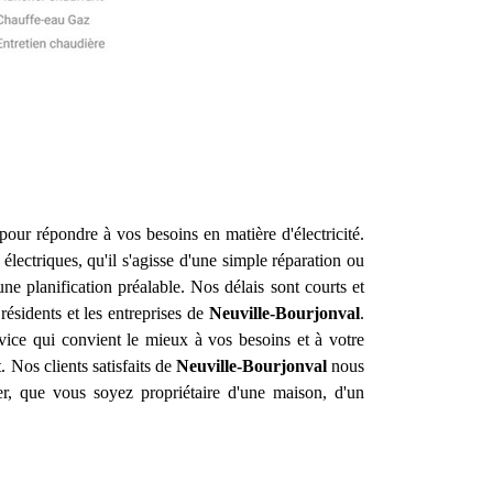
pour répondre à vos besoins en matière d'électricité.
ectriques, qu'il s'agisse d'une simple réparation ou
e planification préalable. Nos délais sont courts et
résidents et les entreprises de
Neuville-Bourjonval
.
rvice qui convient le mieux à vos besoins et à votre
 Nos clients satisfaits de
Neuville-Bourjonval
nous
r, que vous soyez propriétaire d'une maison, d'un