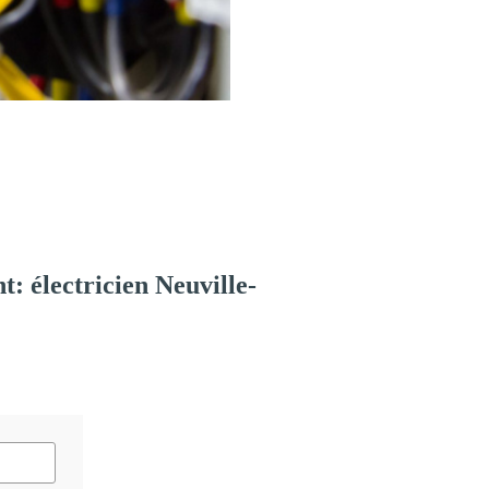
 électricien Neuville-