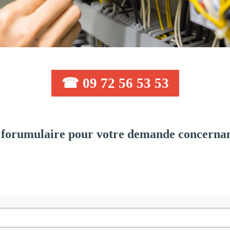
☎ 09 72 56 53 53
forumulaire pour votre demande concernant: