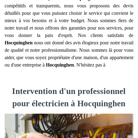
compétitifs et transparents, nous vous proposons des devis
détaillés pour que vous puissiez choisir le service qui convient le
mieux à vos besoins et à votre budget. Nous sommes fiers de
notre travail et nous offrons des garanties pour nos services, pour
vous donner la paix d'esprit. Nos clients satisfaits de
Hocquinghen
nous ont donné des avis élogieux pour notre travail
de qualité et notre professionnalisme. Nous sommes là pour vous
aider, que vous soyez propriétaire d'une maison, d'un appartement
ou d'une entreprise à
Hocquinghen
. N'hésitez pas à
Intervention d'un professionnel
pour électricien à Hocquinghen