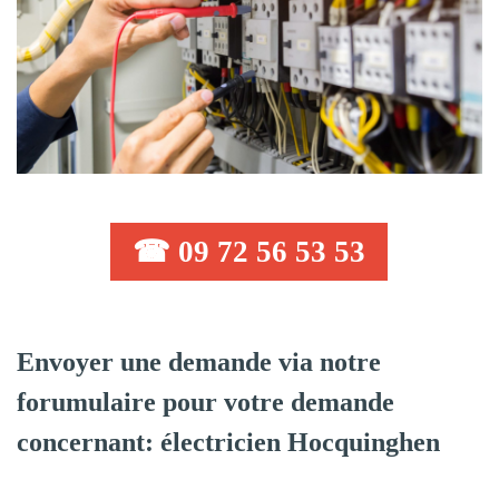
☎ 09 72 56 53 53
Envoyer une demande via notre
forumulaire pour votre demande
concernant: électricien Hocquinghen