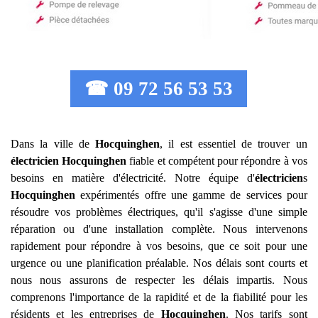
☎ 09 72 56 53 53
Dans la ville de
Hocquinghen
, il est essentiel de trouver un
électricien
Hocquinghen
fiable et compétent pour répondre à vos
besoins en matière d'électricité. Notre équipe d'
électricien
s
Hocquinghen
expérimentés offre une gamme de services pour
résoudre vos problèmes électriques, qu'il s'agisse d'une simple
réparation ou d'une installation complète. Nous intervenons
rapidement pour répondre à vos besoins, que ce soit pour une
urgence ou une planification préalable. Nos délais sont courts et
nous nous assurons de respecter les délais impartis. Nous
comprenons l'importance de la rapidité et de la fiabilité pour les
résidents et les entreprises de
Hocquinghen
. Nos tarifs sont