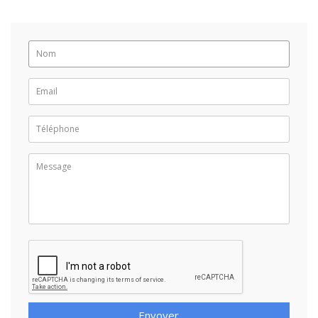
Envoyer