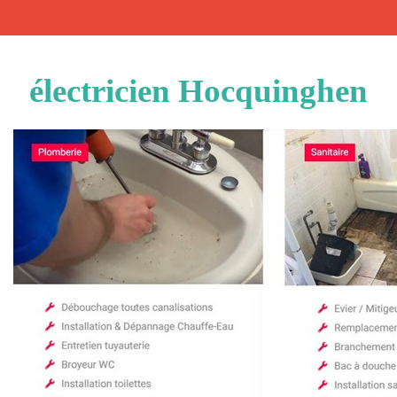
électricien Hocquinghen