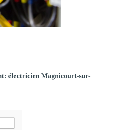
: électricien Magnicourt-sur-