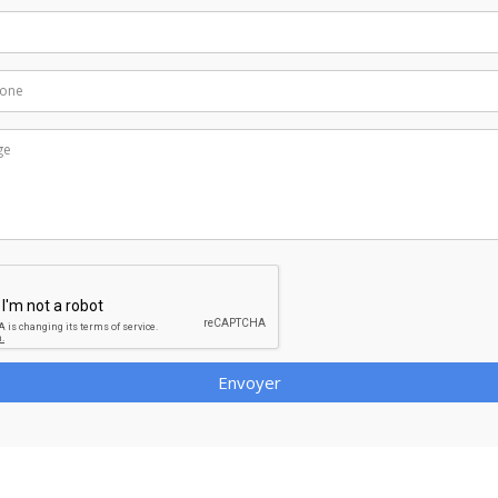
Envoyer