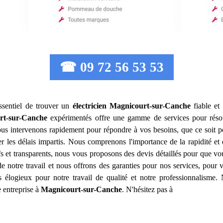
☎ 09 72 56 53 53
 essentiel de trouver un
électricien
Magnicourt-sur-Canche
fiable et
rt-sur-Canche
expérimentés offre une gamme de services pour résoud
Nous intervenons rapidement pour répondre à vos besoins, que ce soit p
 les délais impartis. Nous comprenons l'importance de la rapidité et de
ifs et transparents, nous vous proposons des devis détaillés pour que vo
notre travail et nous offrons des garanties pour nos services, pour vo
élogieux pour notre travail de qualité et notre professionnalisme
 entreprise à
Magnicourt-sur-Canche
. N'hésitez pas à