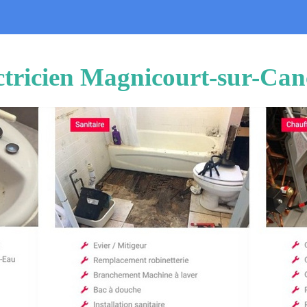
ctricien Magnicourt-sur-Ca