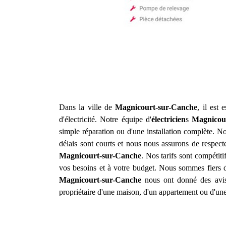
Dans la ville de
Magnicourt-sur-Canche
, il est
d'électricité. Notre équipe d'
électricien
s
Magnicou
simple réparation ou d'une installation complète. 
délais sont courts et nous nous assurons de respecter
Magnicourt-sur-Canche
. Nos tarifs sont compétit
vos besoins et à votre budget. Nous sommes fiers de 
Magnicourt-sur-Canche
nous ont donné des avis 
propriétaire d'une maison, d'un appartement ou d'une