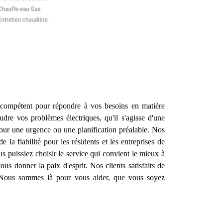
 compétent pour répondre à vos besoins en matière
re vos problèmes électriques, qu'il s'agisse d'une
our une urgence ou une planification préalable. Nos
 la fiabilité pour les résidents et les entreprises de
us puissiez choisir le service qui convient le mieux à
us donner la paix d'esprit. Nos clients satisfaits de
. Nous sommes là pour vous aider, que vous soyez