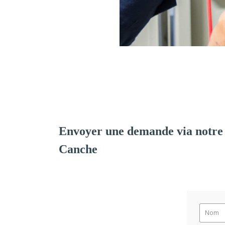
Envoyer une demande via notre 
Canche