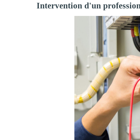
Intervention d'un professio