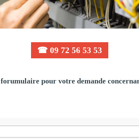
☎ 09 72 56 53 53
forumulaire pour votre demande concernant