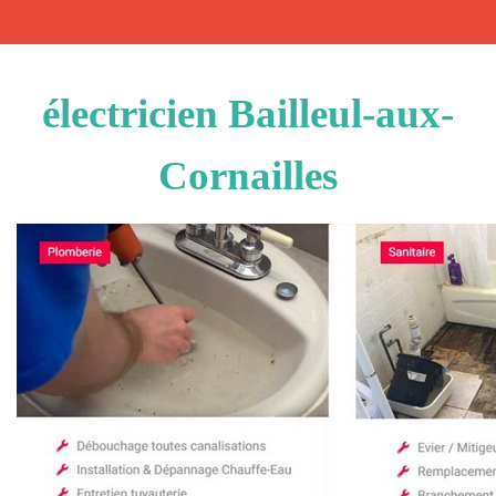
électricien Bailleul-aux-
Cornailles