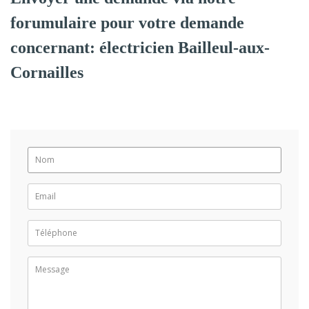
forumulaire pour votre demande
concernant: électricien Bailleul-aux-
Cornailles