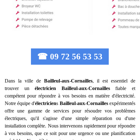
☎ 09 72 56 53 53
Dans la ville de
Bailleul-aux-Cornailles
, il est essentiel de
trouver un
électricien
Bailleul-aux-Cornailles
fiable et
compétent pour répondre à vos besoins en matière d'électricité.
Notre équipe d'
électricien
s
Bailleul-aux-Cornailles
expérimentés
offre une gamme de services pour résoudre vos problèmes
électriques, qu'il s'agisse d'une simple réparation ou d'une
installation complète. Nous intervenons rapidement pour répondre
à vos besoins, que ce soit pour une urgence ou une planification