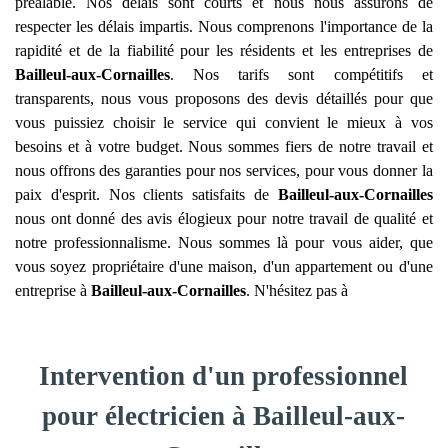
préalable. Nos délais sont courts et nous nous assurons de
respecter les délais impartis. Nous comprenons l'importance de la
rapidité et de la fiabilité pour les résidents et les entreprises de
Bailleul-aux-Cornailles
. Nos tarifs sont compétitifs et
transparents, nous vous proposons des devis détaillés pour que
vous puissiez choisir le service qui convient le mieux à vos
besoins et à votre budget. Nous sommes fiers de notre travail et
nous offrons des garanties pour nos services, pour vous donner la
paix d'esprit. Nos clients satisfaits de
Bailleul-aux-Cornailles
nous ont donné des avis élogieux pour notre travail de qualité et
notre professionnalisme. Nous sommes là pour vous aider, que
vous soyez propriétaire d'une maison, d'un appartement ou d'une
entreprise à
Bailleul-aux-Cornailles
. N'hésitez pas à
Intervention d'un professionnel
pour électricien à Bailleul-aux-