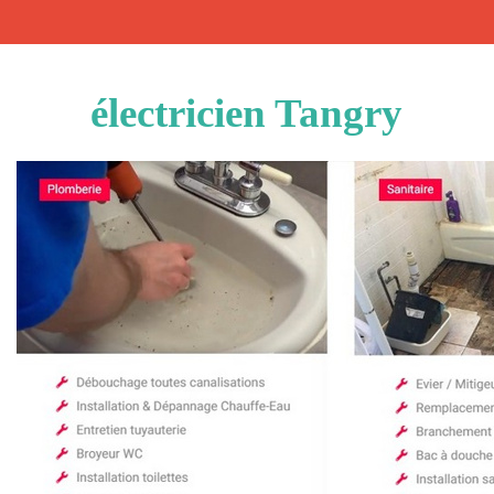
électricien Tangry