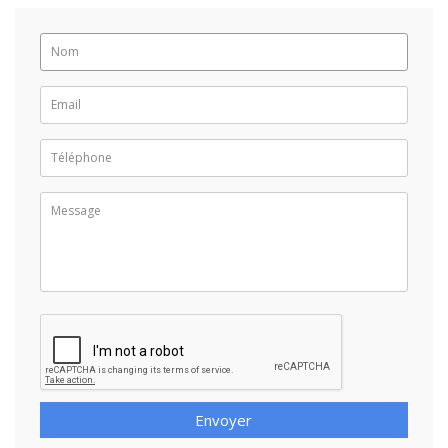
Envoyer