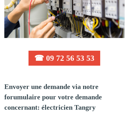
☎ 09 72 56 53 53
Envoyer une demande via notre
forumulaire pour votre demande
concernant: électricien Tangry