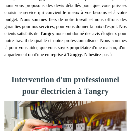
nous vous proposons des devis détaillés pour que vous puissiez
choisir le service qui convient le mieux à vos besoins et à votre
budget. Nous sommes fiers de notre travail et nous offrons des
garanties pour nos services, pour vous donner la paix d'esprit. Nos
clients satisfaits de
Tangry
nous ont donné des avis élogieux pour
notre travail de qualité et notre professionnalisme. Nous sommes
là pour vous aider, que vous soyez propriétaire d'une maison, d'un
appartement ou d'une entreprise à
Tangry
. N'hésitez pas à
Intervention d'un professionnel
pour électricien à Tangry