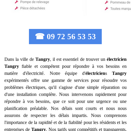
☎ 09 72 56 53 53
Dans la ville de
Tangry
, il est essentiel de trouver un
électricien
Tangry
fiable et compétent pour répondre à vos besoins en
matière d'électricité. Notre équipe d'
électricien
s
Tangry
expérimentés offre une gamme de services pour résoudre vos
problèmes électriques, qu'il s'agisse d'une simple réparation ou
d'une installation complète. Nous intervenons rapidement pour
répondre à vos besoins, que ce soit pour une urgence ou une
planification préalable. Nos délais sont courts et nous nous
assurons de respecter les délais impartis. Nous comprenons
l'importance de la rapidité et de la fiabilité pour les résidents et les
entreprises de
Tangry
. Nos tarifs sont compétitifs et transparents,