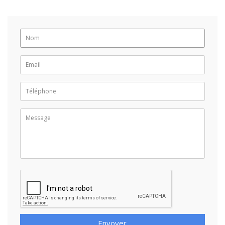
Envoyer