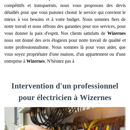
compétitifs et transparents, nous vous proposons des devis
détaillés pour que vous puissiez choisir le service qui convient le
mieux à vos besoins et à votre budget. Nous sommes fiers de
notre travail et nous offrons des garanties pour nos services, pour
vous donner la paix d'esprit. Nos clients satisfaits de
Wizernes
nous ont donné des avis élogieux pour notre travail de qualité et
notre professionnalisme. Nous sommes là pour vous aider, que
vous soyez propriétaire d'une maison, d'un appartement ou d'une
entreprise à
Wizernes
. N'hésitez pas à
Intervention d'un professionnel
pour électricien à Wizernes