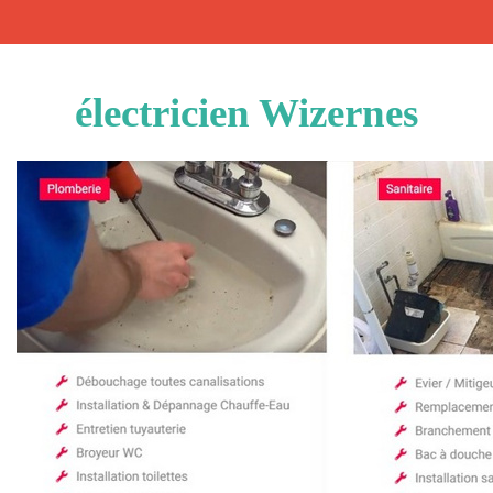
électricien Wizernes