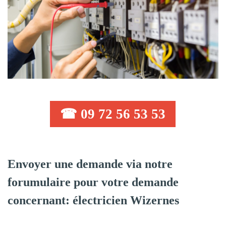
☎ 09 72 56 53 53
Envoyer une demande via notre
forumulaire pour votre demande
concernant: électricien Wizernes