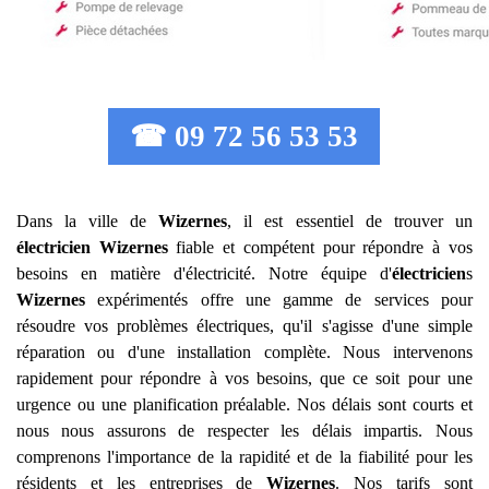
☎ 09 72 56 53 53
Dans la ville de
Wizernes
, il est essentiel de trouver un
électricien
Wizernes
fiable et compétent pour répondre à vos
besoins en matière d'électricité. Notre équipe d'
électricien
s
Wizernes
expérimentés offre une gamme de services pour
résoudre vos problèmes électriques, qu'il s'agisse d'une simple
réparation ou d'une installation complète. Nous intervenons
rapidement pour répondre à vos besoins, que ce soit pour une
urgence ou une planification préalable. Nos délais sont courts et
nous nous assurons de respecter les délais impartis. Nous
comprenons l'importance de la rapidité et de la fiabilité pour les
résidents et les entreprises de
Wizernes
. Nos tarifs sont