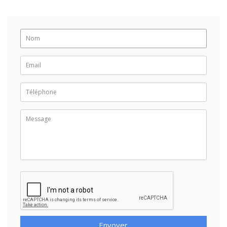
Envoyer