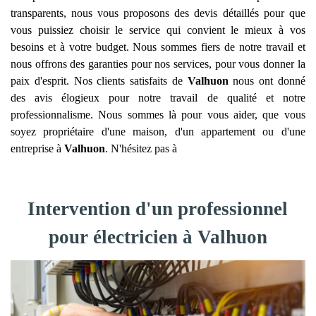
transparents, nous vous proposons des devis détaillés pour que
vous puissiez choisir le service qui convient le mieux à vos
besoins et à votre budget. Nous sommes fiers de notre travail et
nous offrons des garanties pour nos services, pour vous donner la
paix d'esprit. Nos clients satisfaits de
Valhuon
nous ont donné
des avis élogieux pour notre travail de qualité et notre
professionnalisme. Nous sommes là pour vous aider, que vous
soyez propriétaire d'une maison, d'un appartement ou d'une
entreprise à
Valhuon
. N'hésitez pas à
Intervention d'un professionnel
pour électricien à Valhuon