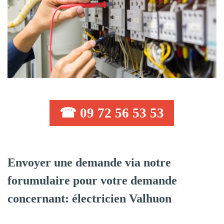
☎ 09 72 56 53 53
Envoyer une demande via notre
forumulaire pour votre demande
concernant: électricien Valhuon