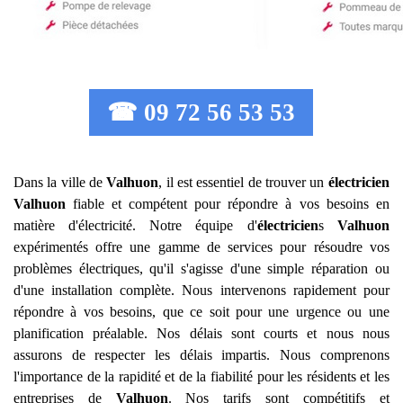
☎ 09 72 56 53 53
Dans la ville de
Valhuon
, il est essentiel de trouver un
électricien
Valhuon
fiable et compétent pour répondre à vos besoins en
matière d'électricité. Notre équipe d'
électricien
s
Valhuon
expérimentés offre une gamme de services pour résoudre vos
problèmes électriques, qu'il s'agisse d'une simple réparation ou
d'une installation complète. Nous intervenons rapidement pour
répondre à vos besoins, que ce soit pour une urgence ou une
planification préalable. Nos délais sont courts et nous nous
assurons de respecter les délais impartis. Nous comprenons
l'importance de la rapidité et de la fiabilité pour les résidents et les
entreprises de
Valhuon
. Nos tarifs sont compétitifs et