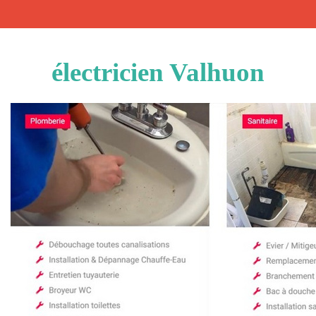
électricien Valhuon