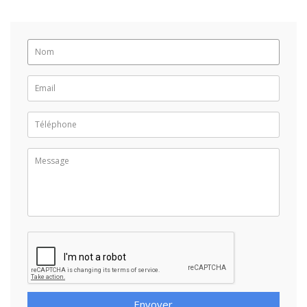
Envoyer