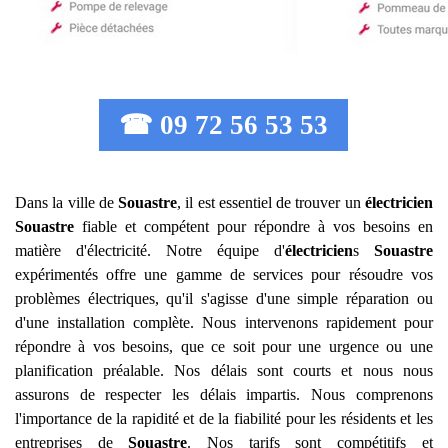
☎ 09 72 56 53 53
Dans la ville de
Souastre
, il est essentiel de trouver un
électricien
Souastre
fiable et compétent pour répondre à vos besoins en
matière d'électricité. Notre équipe d'
électricien
s
Souastre
expérimentés offre une gamme de services pour résoudre vos
problèmes électriques, qu'il s'agisse d'une simple réparation ou
d'une installation complète. Nous intervenons rapidement pour
répondre à vos besoins, que ce soit pour une urgence ou une
planification préalable. Nos délais sont courts et nous nous
assurons de respecter les délais impartis. Nous comprenons
l'importance de la rapidité et de la fiabilité pour les résidents et les
entreprises de
Souastre
. Nos tarifs sont compétitifs et