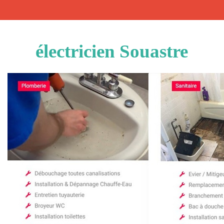
électricien Souastre