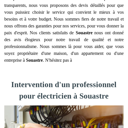
transparents, nous vous proposons des devis détaillés pour que
vous puissiez choisir le service qui convient le mieux à vos
besoins et à votre budget. Nous sommes fiers de notre travail et
nous offrons des garanties pour nos services, pour vous donner la
paix d'esprit. Nos clients satisfaits de
Souastre
nous ont donné
des avis élogieux pour notre travail de qualité et notre
professionnalisme. Nous sommes là pour vous aider, que vous
soyez propriétaire d'une maison, d'un appartement ou d'une
entreprise à
Souastre
. N'hésitez pas à
Intervention d'un professionnel
pour électricien à Souastre