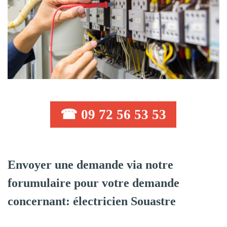
☎ 09 72 56 53 53
Envoyer une demande via notre
forumulaire pour votre demande
concernant: électricien Souastre