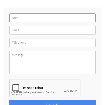
Envoyer