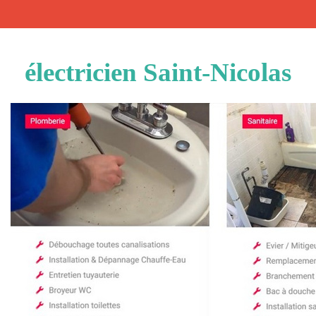
électricien Saint-Nicolas