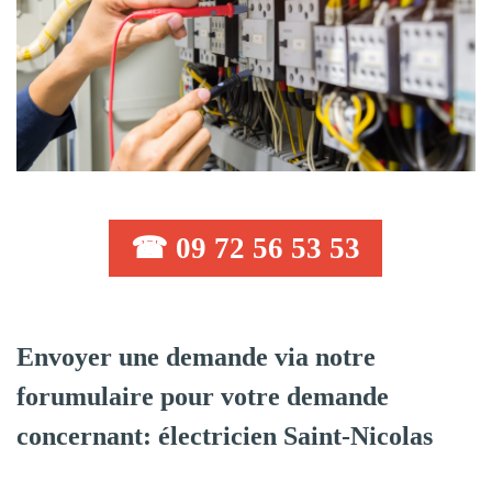
☎ 09 72 56 53 53
Envoyer une demande via notre
forumulaire pour votre demande
concernant: électricien Saint-Nicolas