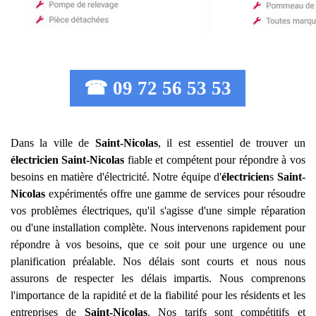
☎ 09 72 56 53 53
Dans la ville de
Saint-Nicolas
, il est essentiel de trouver un
électricien
Saint-Nicolas
fiable et compétent pour répondre à vos
besoins en matière d'électricité. Notre équipe d'
électricien
s
Saint-
Nicolas
expérimentés offre une gamme de services pour résoudre
vos problèmes électriques, qu'il s'agisse d'une simple réparation
ou d'une installation complète. Nous intervenons rapidement pour
répondre à vos besoins, que ce soit pour une urgence ou une
planification préalable. Nos délais sont courts et nous nous
assurons de respecter les délais impartis. Nous comprenons
l'importance de la rapidité et de la fiabilité pour les résidents et les
entreprises de
Saint-Nicolas
. Nos tarifs sont compétitifs et