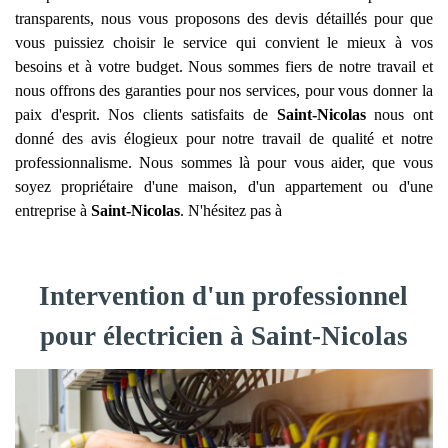
transparents, nous vous proposons des devis détaillés pour que
vous puissiez choisir le service qui convient le mieux à vos
besoins et à votre budget. Nous sommes fiers de notre travail et
nous offrons des garanties pour nos services, pour vous donner la
paix d'esprit. Nos clients satisfaits de
Saint-Nicolas
nous ont
donné des avis élogieux pour notre travail de qualité et notre
professionnalisme. Nous sommes là pour vous aider, que vous
soyez propriétaire d'une maison, d'un appartement ou d'une
entreprise à
Saint-Nicolas
. N'hésitez pas à
Intervention d'un professionnel
pour électricien à Saint-Nicolas