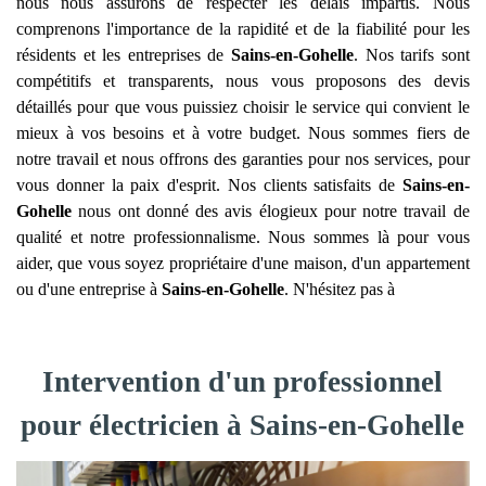
nous nous assurons de respecter les délais impartis. Nous
comprenons l'importance de la rapidité et de la fiabilité pour les
résidents et les entreprises de
Sains-en-Gohelle
. Nos tarifs sont
compétitifs et transparents, nous vous proposons des devis
détaillés pour que vous puissiez choisir le service qui convient le
mieux à vos besoins et à votre budget. Nous sommes fiers de
notre travail et nous offrons des garanties pour nos services, pour
vous donner la paix d'esprit. Nos clients satisfaits de
Sains-en-
Gohelle
nous ont donné des avis élogieux pour notre travail de
qualité et notre professionnalisme. Nous sommes là pour vous
aider, que vous soyez propriétaire d'une maison, d'un appartement
ou d'une entreprise à
Sains-en-Gohelle
. N'hésitez pas à
Intervention d'un professionnel
pour électricien à Sains-en-Gohelle