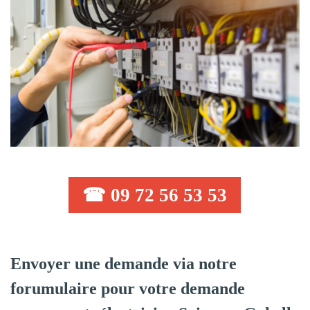
☎ 09 72 56 53 53
Envoyer une demande via notre
forumulaire pour votre demande