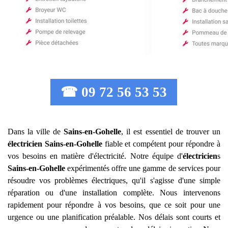
☎ 09 72 56 53 53
Dans la ville de
Sains-en-Gohelle
, il est essentiel de trouver un
électricien
Sains-en-Gohelle
fiable et compétent pour répondre à
vos besoins en matière d'électricité. Notre équipe d'
électricien
s
Sains-en-Gohelle
expérimentés offre une gamme de services pour
résoudre vos problèmes électriques, qu'il s'agisse d'une simple
réparation ou d'une installation complète. Nous intervenons
rapidement pour répondre à vos besoins, que ce soit pour une
urgence ou une planification préalable. Nos délais sont courts et