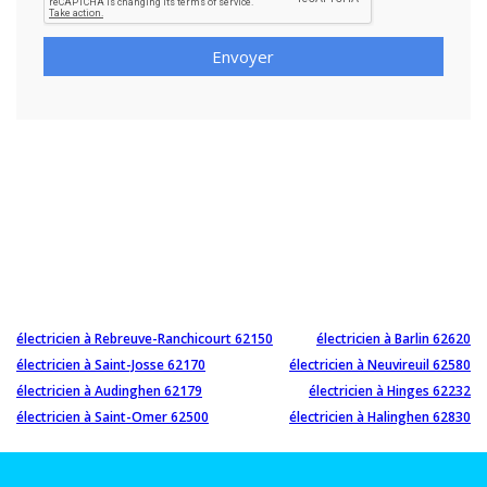
Envoyer
électricien à Rebreuve-Ranchicourt 62150
électricien à Barlin 62620
électricien à Saint-Josse 62170
électricien à Neuvireuil 62580
électricien à Audinghen 62179
électricien à Hinges 62232
électricien à Saint-Omer 62500
électricien à Halinghen 62830