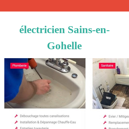
électricien Sains-en-
Gohelle