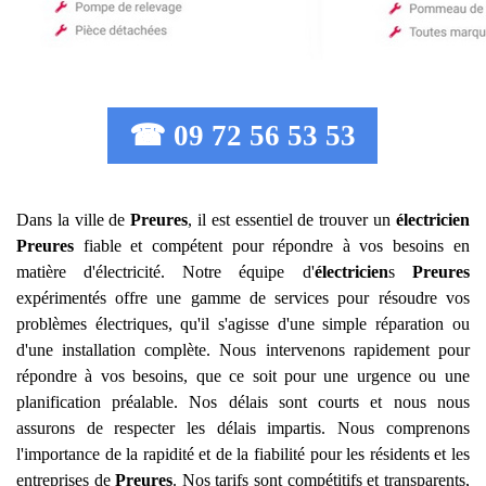
☎ 09 72 56 53 53
Dans la ville de
Preures
, il est essentiel de trouver un
électricien
Preures
fiable et compétent pour répondre à vos besoins en
matière d'électricité. Notre équipe d'
électricien
s
Preures
expérimentés offre une gamme de services pour résoudre vos
problèmes électriques, qu'il s'agisse d'une simple réparation ou
d'une installation complète. Nous intervenons rapidement pour
répondre à vos besoins, que ce soit pour une urgence ou une
planification préalable. Nos délais sont courts et nous nous
assurons de respecter les délais impartis. Nous comprenons
l'importance de la rapidité et de la fiabilité pour les résidents et les
entreprises de
Preures
. Nos tarifs sont compétitifs et transparents,