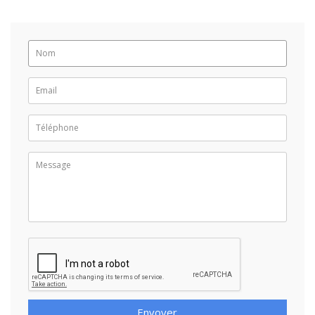
Envoyer