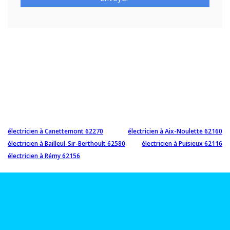
électricien à Canettemont 62270
électricien à Aix-Noulette 62160
électricien à Bailleul-Sir-Berthoult 62580
électricien à Puisieux 62116
électricien à Rémy 62156