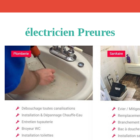
électricien Preures