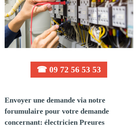
☎ 09 72 56 53 53
Envoyer une demande via notre
forumulaire pour votre demande
concernant: électricien Preures