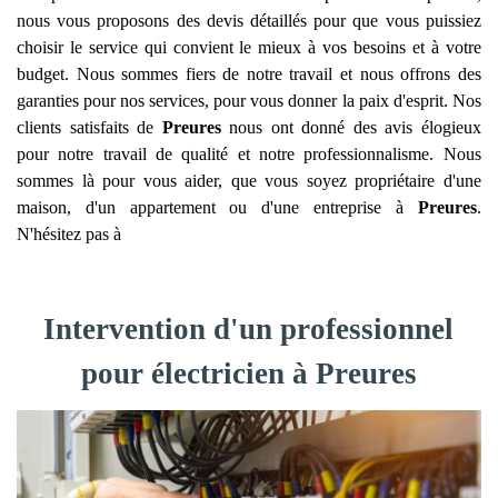
nous vous proposons des devis détaillés pour que vous puissiez
choisir le service qui convient le mieux à vos besoins et à votre
budget. Nous sommes fiers de notre travail et nous offrons des
garanties pour nos services, pour vous donner la paix d'esprit. Nos
clients satisfaits de
Preures
nous ont donné des avis élogieux
pour notre travail de qualité et notre professionnalisme. Nous
sommes là pour vous aider, que vous soyez propriétaire d'une
maison, d'un appartement ou d'une entreprise à
Preures
.
N'hésitez pas à
Intervention d'un professionnel
pour électricien à Preures