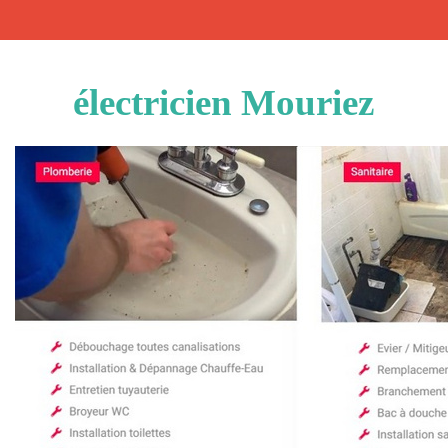
électricien Mouriez