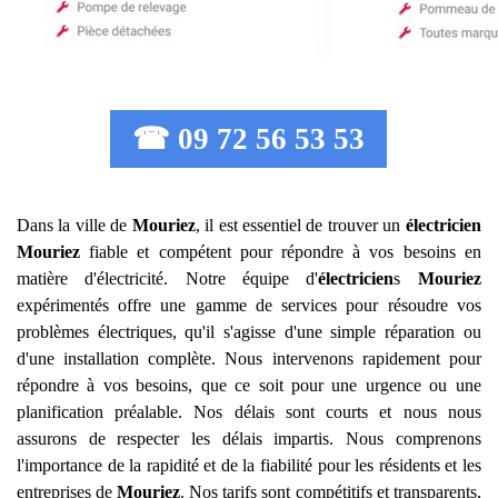
☎ 09 72 56 53 53
Dans la ville de
Mouriez
, il est essentiel de trouver un
électricien
Mouriez
fiable et compétent pour répondre à vos besoins en
matière d'électricité. Notre équipe d'
électricien
s
Mouriez
expérimentés offre une gamme de services pour résoudre vos
problèmes électriques, qu'il s'agisse d'une simple réparation ou
d'une installation complète. Nous intervenons rapidement pour
répondre à vos besoins, que ce soit pour une urgence ou une
planification préalable. Nos délais sont courts et nous nous
assurons de respecter les délais impartis. Nous comprenons
l'importance de la rapidité et de la fiabilité pour les résidents et les
entreprises de
Mouriez
. Nos tarifs sont compétitifs et transparents,