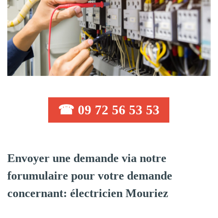
☎ 09 72 56 53 53
Envoyer une demande via notre
forumulaire pour votre demande
concernant: électricien Mouriez