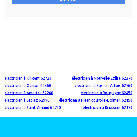
électricien à Rinxent 62720
électricien à Nouvelle-Église 62370
électricien à Ourton 62460
électricien à Pas-en-Artois 62760
électricien à Amettes 62260
électricien à Rocquigny 62450
électricien à Lebiez 62990
électricien à Fresnicourt-le-Dolmen 62150
électricien à Saint-Amand 62760
électricien à Beussent 62170