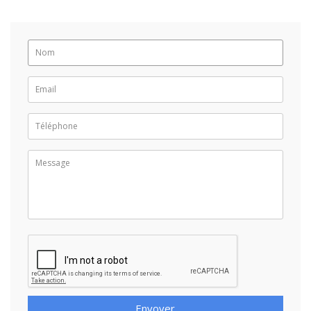
Envoyer