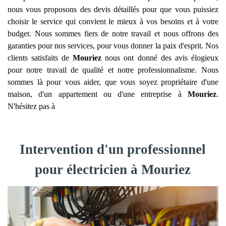
nous vous proposons des devis détaillés pour que vous puissiez
choisir le service qui convient le mieux à vos besoins et à votre
budget. Nous sommes fiers de notre travail et nous offrons des
garanties pour nos services, pour vous donner la paix d'esprit. Nos
clients satisfaits de
Mouriez
nous ont donné des avis élogieux
pour notre travail de qualité et notre professionnalisme. Nous
sommes là pour vous aider, que vous soyez propriétaire d'une
maison, d'un appartement ou d'une entreprise à
Mouriez
.
N'hésitez pas à
Intervention d'un professionnel
pour électricien à Mouriez