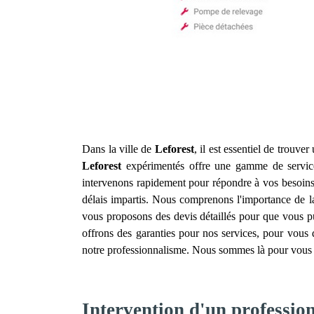
Dans la ville de
Leforest
, il est essentiel de trouver
Leforest
expérimentés offre une gamme de services
intervenons rapidement pour répondre à vos besoins,
délais impartis. Nous comprenons l'importance de la r
vous proposons des devis détaillés pour que vous pu
offrons des garanties pour nos services, pour vous d
notre professionnalisme. Nous sommes là pour vous a
Intervention d'un profession