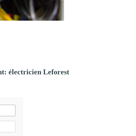
: électricien Leforest