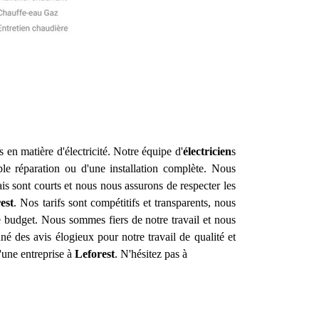
en matière d'électricité. Notre équipe d'
électricien
s
le réparation ou d'une installation complète. Nous
s sont courts et nous nous assurons de respecter les
est
. Nos tarifs sont compétitifs et transparents, nous
e budget. Nous sommes fiers de notre travail et nous
é des avis élogieux pour notre travail de qualité et
'une entreprise à
Leforest
. N'hésitez pas à