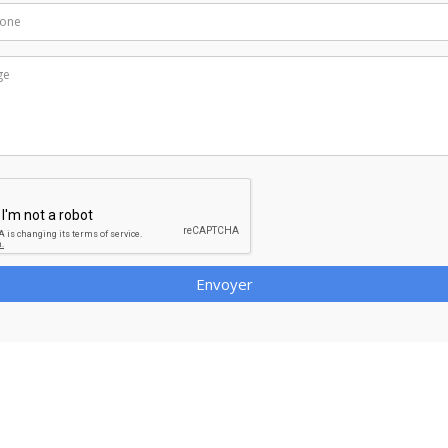
Envoyer