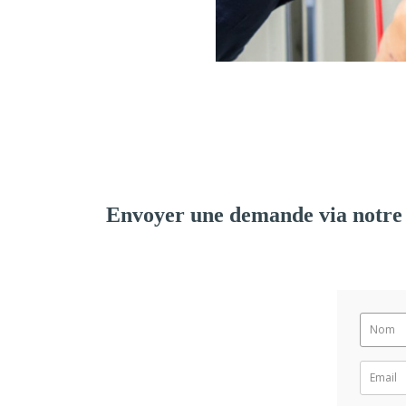
Envoyer une demande via notre 