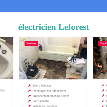
électricien Leforest