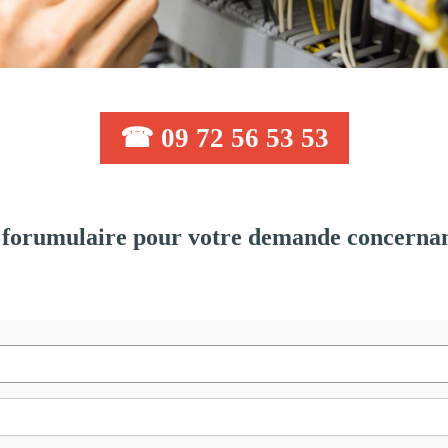
☎ 09 72 56 53 53
forumulaire pour votre demande concernant