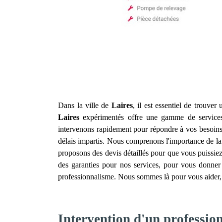
Dans la ville de
Laires
, il est essentiel de trouver
Laires
expérimentés offre une gamme de services p
intervenons rapidement pour répondre à vos besoins,
délais impartis. Nous comprenons l'importance de la ra
proposons des devis détaillés pour que vous puissiez
des garanties pour nos services, pour vous donner l
professionnalisme. Nous sommes là pour vous aider, 
Intervention d'un profession