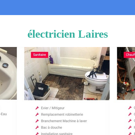
électricien Laires