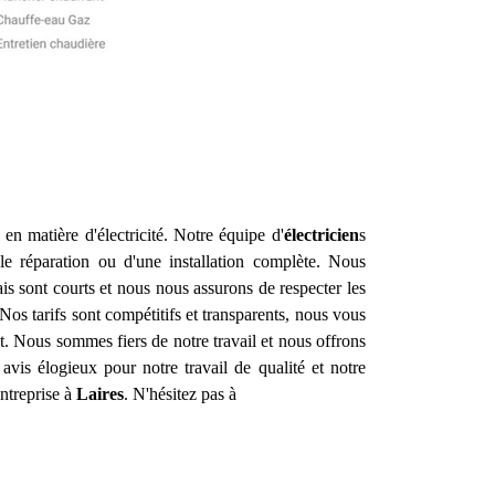
n matière d'électricité. Notre équipe d'
électricien
s
e réparation ou d'une installation complète. Nous
s sont courts et nous nous assurons de respecter les
 Nos tarifs sont compétitifs et transparents, nous vous
t. Nous sommes fiers de notre travail et nous offrons
vis élogieux pour notre travail de qualité et notre
ntreprise à
Laires
. N'hésitez pas à