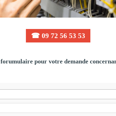
☎ 09 72 56 53 53
forumulaire pour votre demande concernant