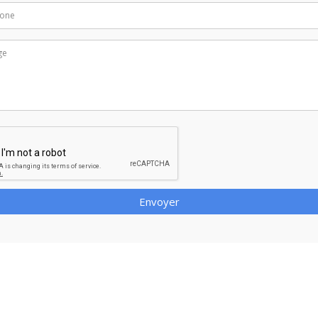
Envoyer