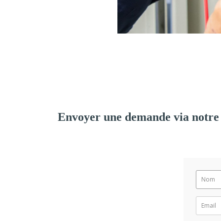
Envoyer une demande via notre 