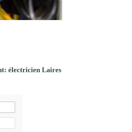
: électricien Laires