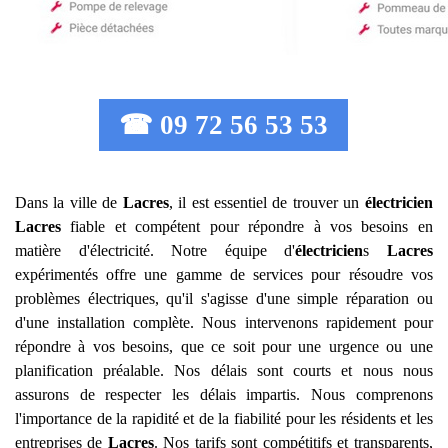
☎ 09 72 56 53 53
Dans la ville de
Lacres
, il est essentiel de trouver un
électricien
Lacres
fiable et compétent pour répondre à vos besoins en
matière d'électricité. Notre équipe d'
électricien
s
Lacres
expérimentés offre une gamme de services pour résoudre vos
problèmes électriques, qu'il s'agisse d'une simple réparation ou
d'une installation complète. Nous intervenons rapidement pour
répondre à vos besoins, que ce soit pour une urgence ou une
planification préalable. Nos délais sont courts et nous nous
assurons de respecter les délais impartis. Nous comprenons
l'importance de la rapidité et de la fiabilité pour les résidents et les
entreprises de
Lacres
. Nos tarifs sont compétitifs et transparents,