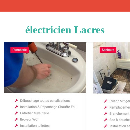
électricien Lacres