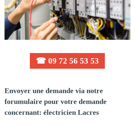
☎ 09 72 56 53 53
Envoyer une demande via notre
forumulaire pour votre demande
concernant: électricien Lacres