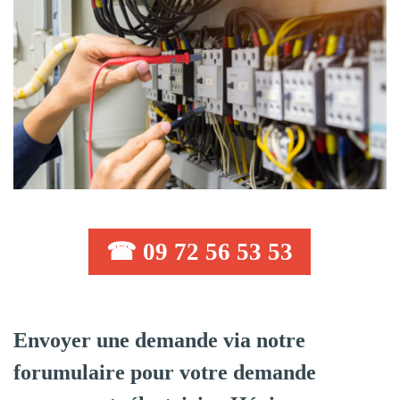
☎ 09 72 56 53 53
Envoyer une demande via notre
forumulaire pour votre demande