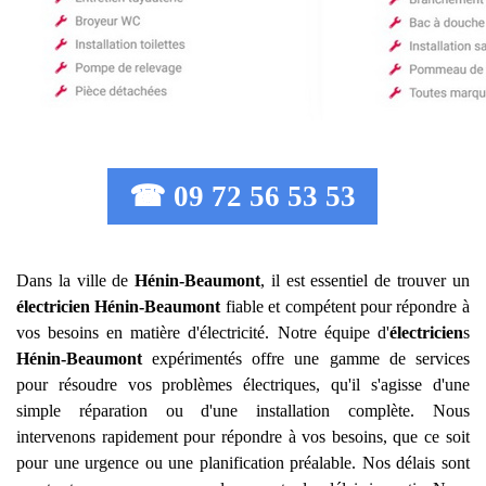
☎ 09 72 56 53 53
Dans la ville de
Hénin-Beaumont
, il est essentiel de trouver un
électricien
Hénin-Beaumont
fiable et compétent pour répondre à
vos besoins en matière d'électricité. Notre équipe d'
électricien
s
Hénin-Beaumont
expérimentés offre une gamme de services
pour résoudre vos problèmes électriques, qu'il s'agisse d'une
simple réparation ou d'une installation complète. Nous
intervenons rapidement pour répondre à vos besoins, que ce soit
pour une urgence ou une planification préalable. Nos délais sont