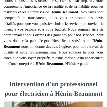
courts et nous nous assurons de respecter les délais impartis. Nous
comprenons l'importance de la rapidité et de la fiabilité pour les
résidents et les entreprises de
Hénin-Beaumont
. Nos tarifs sont
compétitifs et transparents, nous vous proposons des devis
détaillés pour que vous puissiez choisir le service qui convient le
mieux à vos besoins et à votre budget. Nous sommes fiers de
notre travail et nous offrons des garanties pour nos services, pour
vous donner la paix d'esprit. Nos clients satisfaits de
Hénin-
Beaumont
nous ont donné des avis élogieux pour notre travail de
qualité et notre professionnalisme. Nous sommes là pour vous
aider, que vous soyez propriétaire d'une maison, d'un appartement
ou d'une entreprise à
Hénin-Beaumont
. N'hésitez pas à
Intervention d'un professionnel
pour électricien à Hénin-Beaumont