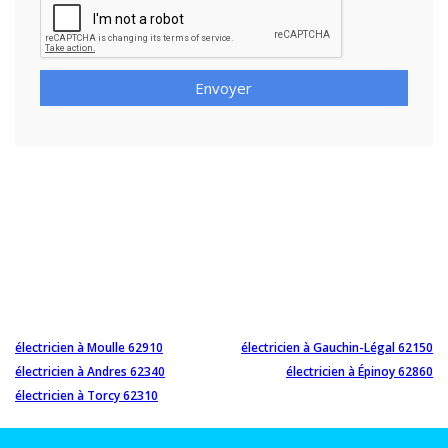
Envoyer
électricien à Moulle 62910
électricien à Gauchin-Légal 62150
électricien à Andres 62340
électricien à Épinoy 62860
électricien à Torcy 62310