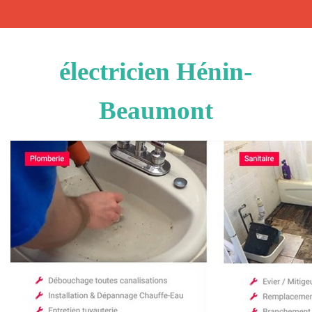
électricien Hénin-
Beaumont