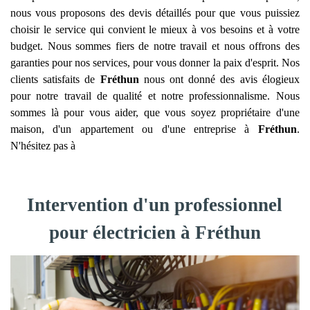
nous vous proposons des devis détaillés pour que vous puissiez
choisir le service qui convient le mieux à vos besoins et à votre
budget. Nous sommes fiers de notre travail et nous offrons des
garanties pour nos services, pour vous donner la paix d'esprit. Nos
clients satisfaits de
Fréthun
nous ont donné des avis élogieux
pour notre travail de qualité et notre professionnalisme. Nous
sommes là pour vous aider, que vous soyez propriétaire d'une
maison, d'un appartement ou d'une entreprise à
Fréthun
.
N'hésitez pas à
Intervention d'un professionnel
pour électricien à Fréthun