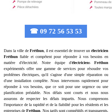
☎ 09 72 56 53 53
Dans la ville de
Fréthun
, il est essentiel de trouver un
électricien
Fréthun
fiable et compétent pour répondre à vos besoins en
matière d'électricité. Notre équipe d'
électricien
s
Fréthun
expérimentés offre une gamme de services pour résoudre vos
problèmes électriques, qu'il s'agisse d'une simple réparation ou
d'une installation complète. Nous intervenons rapidement pour
répondre à vos besoins, que ce soit pour une urgence ou une
planification préalable. Nos délais sont courts et nous nous
assurons de respecter les délais impartis. Nous comprenons
l'importance de la rapidité et de la fiabilité pour les résidents et les
entreprises de
Fréthun
. Nos tarifs sont compétitifs et transparents,