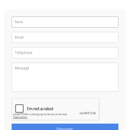
Envoyer