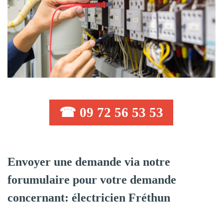
☎ 09 72 56 53 53
Envoyer une demande via notre
forumulaire pour votre demande
concernant: électricien Fréthun