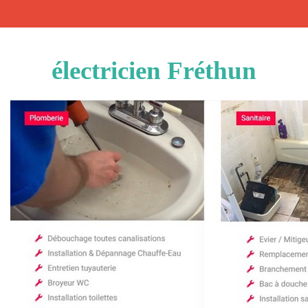
électricien Fréthun