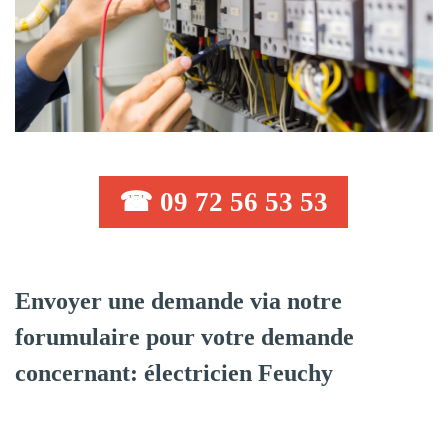
☎ 09 72 56 53 53
Envoyer une demande via notre
forumulaire pour votre demande
concernant: électricien Feuchy