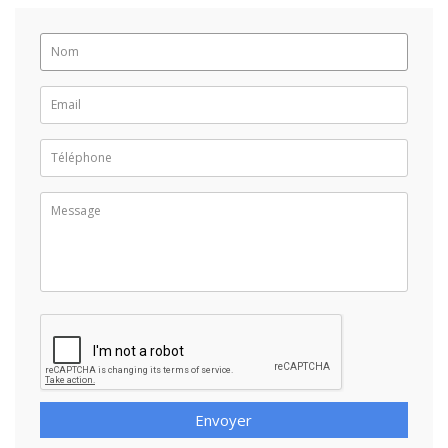
Envoyer