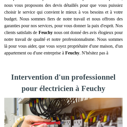
nous vous proposons des devis détaillés pour que vous puissiez
choisir le service qui convient le mieux à vos besoins et à votre
budget. Nous sommes fiers de notre travail et nous offrons des
garanties pour nos services, pour vous donner la paix d'esprit. Nos
clients satisfaits de
Feuchy
nous ont donné des avis élogieux pour
notre travail de qualité et notre professionnalisme. Nous sommes
là pour vous aider, que vous soyez propriétaire d'une maison, d'un
appartement ou d'une entreprise à
Feuchy
. N'hésitez pas à
Intervention d'un professionnel
pour électricien à Feuchy