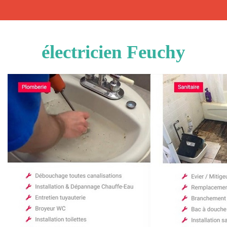
électricien Feuchy