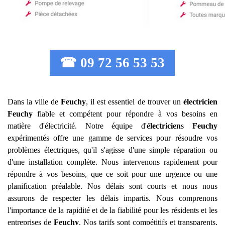
☎ 09 72 56 53 53
Dans la ville de
Feuchy
, il est essentiel de trouver un
électricien
Feuchy
fiable et compétent pour répondre à vos besoins en
matière d'électricité. Notre équipe d'
électricien
s
Feuchy
expérimentés offre une gamme de services pour résoudre vos
problèmes électriques, qu'il s'agisse d'une simple réparation ou
d'une installation complète. Nous intervenons rapidement pour
répondre à vos besoins, que ce soit pour une urgence ou une
planification préalable. Nos délais sont courts et nous nous
assurons de respecter les délais impartis. Nous comprenons
l'importance de la rapidité et de la fiabilité pour les résidents et les
entreprises de
Feuchy
. Nos tarifs sont compétitifs et transparents,