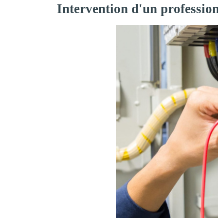
Intervention d'un professio