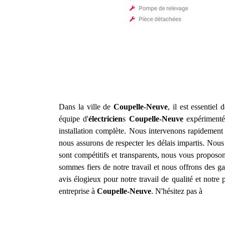
Dans la ville de
Coupelle-Neuve
, il est essentiel
équipe d'
électricien
s
Coupelle-Neuve
expérimentés
installation complète. Nous intervenons rapidement
nous assurons de respecter les délais impartis. Nous 
sont compétitifs et transparents, nous vous proposon
sommes fiers de notre travail et nous offrons des ga
avis élogieux pour notre travail de qualité et not
entreprise à
Coupelle-Neuve
. N'hésitez pas à