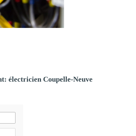
: électricien Coupelle-Neuve