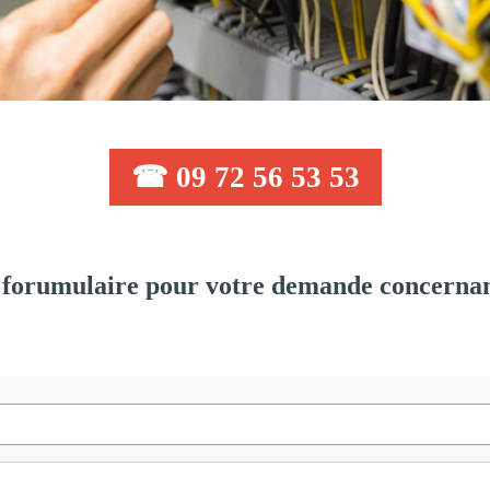
☎ 09 72 56 53 53
forumulaire pour votre demande concernant