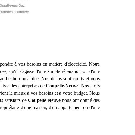
ondre à vos besoins en matière d'électricité. Notre
s, qu'il s'agisse d'une simple réparation ou d'une
ification préalable. Nos délais sont courts et nous
nts et les entreprises de
Coupelle-Neuve
. Nos tarifs
nvient le mieux à vos besoins et à votre budget. Nous
s satisfaits de
Coupelle-Neuve
nous ont donné des
ropriétaire d'une maison, d'un appartement ou d'une