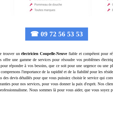
☎ 09 72 56 53 53
 de trouver un
électricien
Coupelle-Neuve
fiable et compétent pour rép
 offre une gamme de services pour résoudre vos problèmes électrique
 pour répondre à vos besoins, que ce soit pour une urgence ou une plan
comprenons l'importance de la rapidité et de la fiabilité pour les réside
s des devis détaillés pour que vous puissiez choisir le service qui co
ranties pour nos services, pour vous donner la paix d'esprit. Nos client
re professionnalisme. Nous sommes là pour vous aider, que vous soyez p