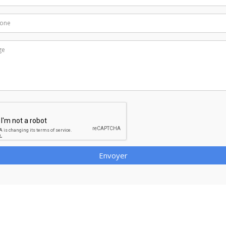
Envoyer