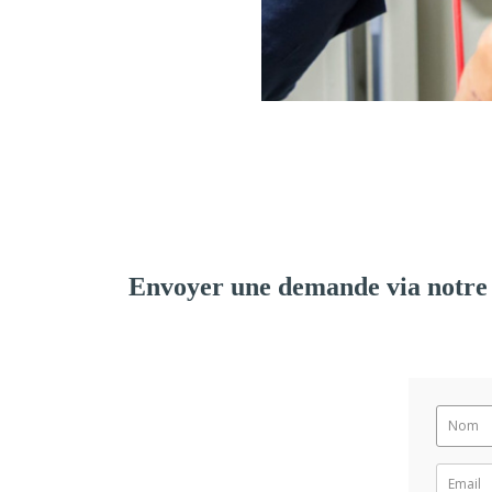
Envoyer une demande via notre 