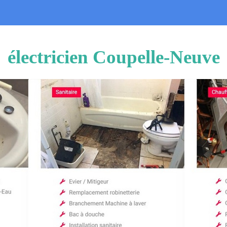
électricien Coupelle-Neuve