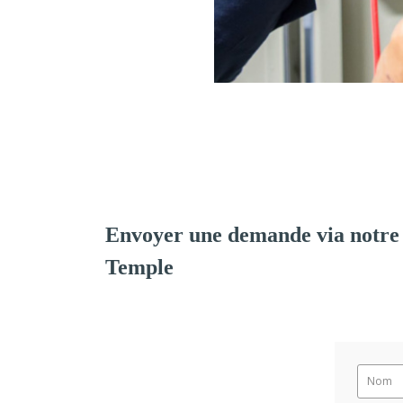
Envoyer une demande via notre 
Temple