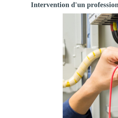
Intervention d'un profession