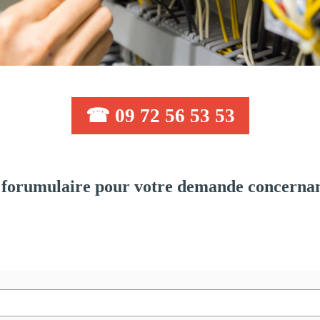
☎ 09 72 56 53 53
forumulaire pour votre demande concernant: