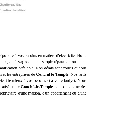
épondre à vos besoins en matière d'électricité. Notre
es, qu'il s'agisse d'une simple réparation ou d'une
ification préalable. Nos délais sont courts et nous
s et les entreprises de
Conchil-le-Temple
. Nos tarifs
nvient le mieux à vos besoins et à votre budget. Nous
satisfaits de
Conchil-le-Temple
nous ont donné des
ropriétaire d'une maison, d'un appartement ou d'une