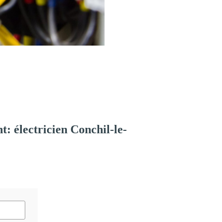
 électricien Conchil-le-