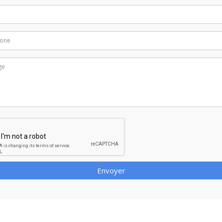
Envoyer