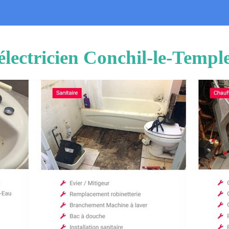
électricien Conchil-le-Templ