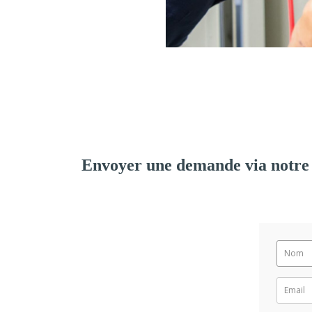
Envoyer une demande via notre 