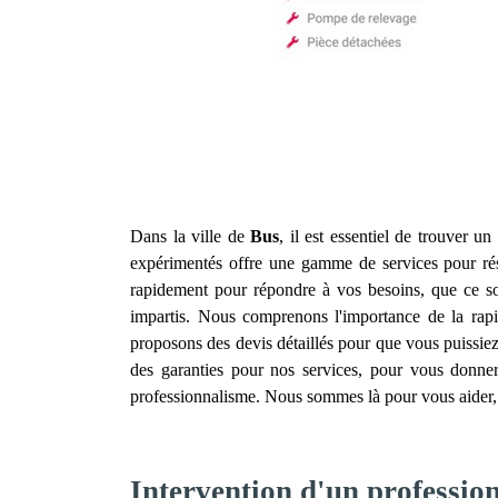
Dans la ville de
Bus
, il est essentiel de trouver un
expérimentés offre une gamme de services pour réso
rapidement pour répondre à vos besoins, que ce soi
impartis. Nous comprenons l'importance de la rapidi
proposons des devis détaillés pour que vous puissiez
des garanties pour nos services, pour vous donner 
professionnalisme. Nous sommes là pour vous aider, 
Intervention d'un profession