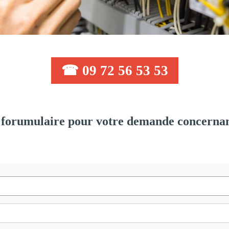
☎ 09 72 56 53 53
forumulaire pour votre demande concernant