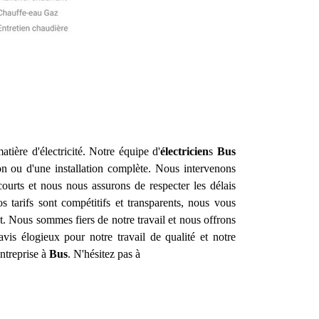
ière d'électricité. Notre équipe d'
électricien
s
Bus
on ou d'une installation complète. Nous intervenons
ourts et nous nous assurons de respecter les délais
s tarifs sont compétitifs et transparents, nous vous
t. Nous sommes fiers de notre travail et nous offrons
is élogieux pour notre travail de qualité et notre
ntreprise à
Bus
. N'hésitez pas à