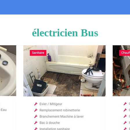
électricien Bus