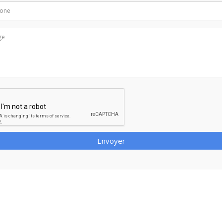
Envoyer