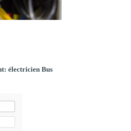
: électricien Bus