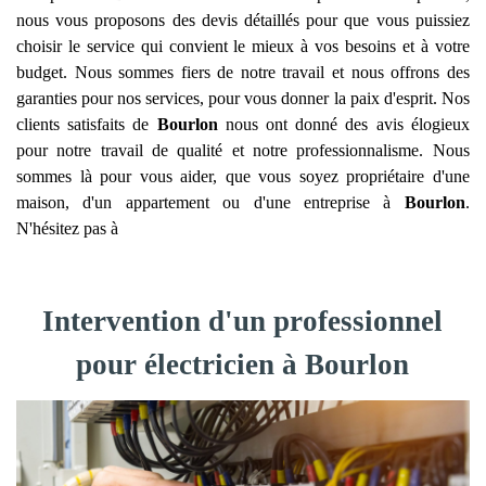
nous vous proposons des devis détaillés pour que vous puissiez
choisir le service qui convient le mieux à vos besoins et à votre
budget. Nous sommes fiers de notre travail et nous offrons des
garanties pour nos services, pour vous donner la paix d'esprit. Nos
clients satisfaits de
Bourlon
nous ont donné des avis élogieux
pour notre travail de qualité et notre professionnalisme. Nous
sommes là pour vous aider, que vous soyez propriétaire d'une
maison, d'un appartement ou d'une entreprise à
Bourlon
.
N'hésitez pas à
Intervention d'un professionnel
pour électricien à Bourlon