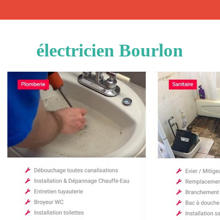
électricien Bourlon