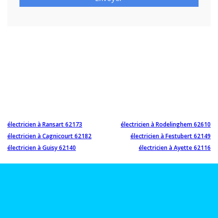
électricien à Ransart 62173
électricien à Rodelinghem 62610
électricien à Cagnicourt 62182
électricien à Festubert 62149
électricien à Guisy 62140
électricien à Ayette 62116