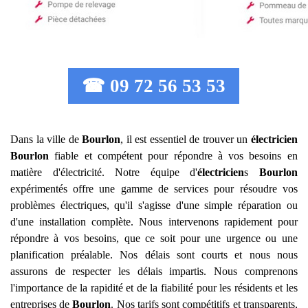
☎ 09 72 56 53 53
Dans la ville de
Bourlon
, il est essentiel de trouver un
électricien
Bourlon
fiable et compétent pour répondre à vos besoins en
matière d'électricité. Notre équipe d'
électricien
s
Bourlon
expérimentés offre une gamme de services pour résoudre vos
problèmes électriques, qu'il s'agisse d'une simple réparation ou
d'une installation complète. Nous intervenons rapidement pour
répondre à vos besoins, que ce soit pour une urgence ou une
planification préalable. Nos délais sont courts et nous nous
assurons de respecter les délais impartis. Nous comprenons
l'importance de la rapidité et de la fiabilité pour les résidents et les
entreprises de
Bourlon
. Nos tarifs sont compétitifs et transparents,