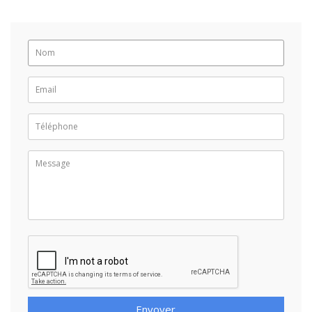
Envoyer