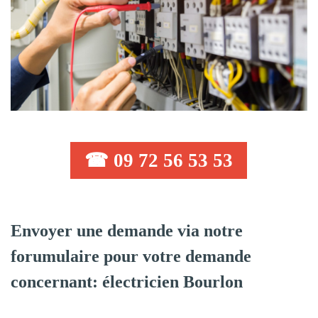
☎ 09 72 56 53 53
Envoyer une demande via notre
forumulaire pour votre demande
concernant: électricien Bourlon