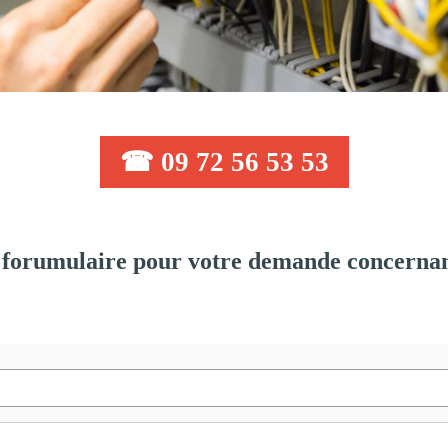
☎ 09 72 56 53 53
forumulaire pour votre demande concernant