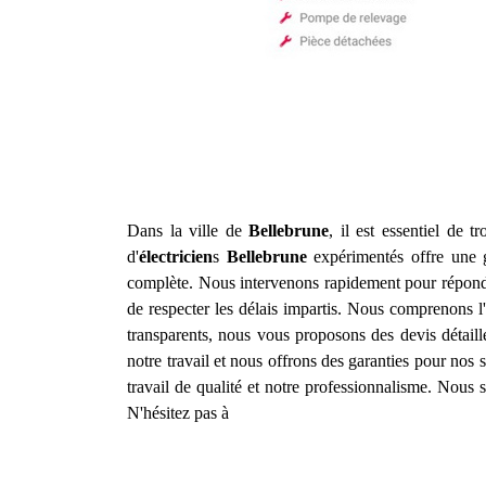
Dans la ville de
Bellebrune
, il est essentiel de 
d'
électricien
s
Bellebrune
expérimentés offre une g
complète. Nous intervenons rapidement pour répondre
de respecter les délais impartis. Nous comprenons l'i
transparents, nous vous proposons des devis détail
notre travail et nous offrons des garanties pour nos s
travail de qualité et notre professionnalisme. Nou
N'hésitez pas à