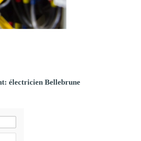
: électricien Bellebrune