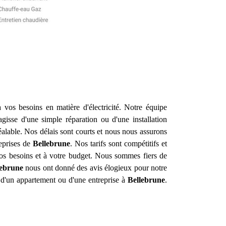
vos besoins en matière d'électricité. Notre équipe
isse d'une simple réparation ou d'une installation
alable. Nos délais sont courts et nous nous assurons
reprises de
Bellebrune
. Nos tarifs sont compétitifs et
vos besoins et à votre budget. Nous sommes fiers de
lebrune
nous ont donné des avis élogieux pour notre
 d'un appartement ou d'une entreprise à
Bellebrune
.