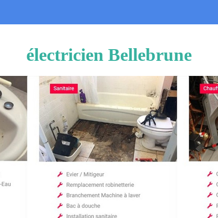
électricien Bellebrune