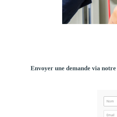
Envoyer une demande via notre 