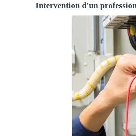
Intervention d'un profession