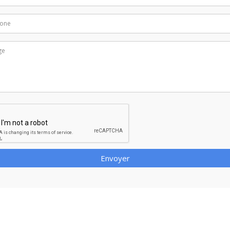
Envoyer