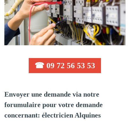
☎ 09 72 56 53 53
Envoyer une demande via notre
forumulaire pour votre demande
concernant: électricien Alquines