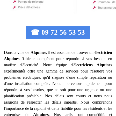
☎ 09 72 56 53 53
Dans la ville de
Alquines
, il est essentiel de trouver un
électricien
Alquines
fiable et compétent pour répondre à vos besoins en
matière d'électricité. Notre équipe d'
électricien
s
Alquines
expérimentés offre une gamme de services pour résoudre vos
problèmes électriques, qu'il s'agisse d'une simple réparation ou
d'une installation complète. Nous intervenons rapidement pour
répondre à vos besoins, que ce soit pour une urgence ou une
planification préalable. Nos délais sont courts et nous nous
assurons de respecter les délais impartis. Nous comprenons
l'importance de la rapidité et de la fiabilité pour les résidents et les
entreprises de
Alquines
. Nos tarifs sont compétitifs et