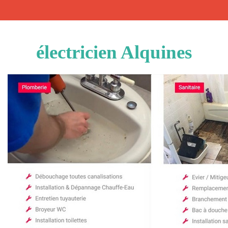
électricien Alquines