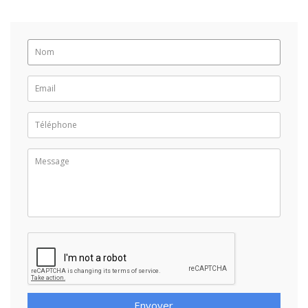
Envoyer