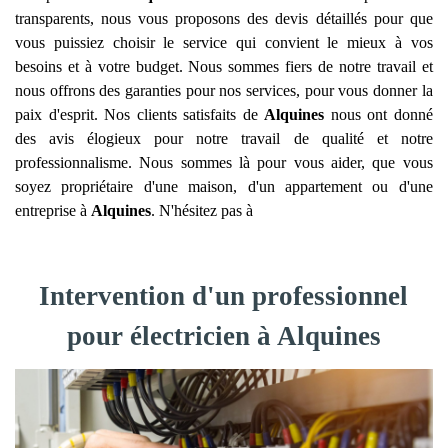
transparents, nous vous proposons des devis détaillés pour que
vous puissiez choisir le service qui convient le mieux à vos
besoins et à votre budget. Nous sommes fiers de notre travail et
nous offrons des garanties pour nos services, pour vous donner la
paix d'esprit. Nos clients satisfaits de
Alquines
nous ont donné
des avis élogieux pour notre travail de qualité et notre
professionnalisme. Nous sommes là pour vous aider, que vous
soyez propriétaire d'une maison, d'un appartement ou d'une
entreprise à
Alquines
. N'hésitez pas à
Intervention d'un professionnel
pour électricien à Alquines