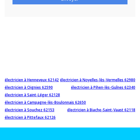
électricien à Henneveux 62142
électricien à Noyelles-lès-Vermelles 62980
électricien à Oignies 62590
électricien à Pihen-lès-Guînes 62340
électricien à Saint-Léger 62128
électricien à Campagne-lès-Boulonnais 62650
électricien à Souchez 62153
électricien à Biache-Saint-Vaast 62118
électricien à Pittefaux 62126