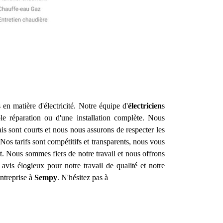
en matière d'électricité. Notre équipe d'
électricien
s
e réparation ou d'une installation complète. Nous
s sont courts et nous nous assurons de respecter les
 Nos tarifs sont compétitifs et transparents, nous vous
t. Nous sommes fiers de notre travail et nous offrons
vis élogieux pour notre travail de qualité et notre
ntreprise à
Sempy
. N'hésitez pas à