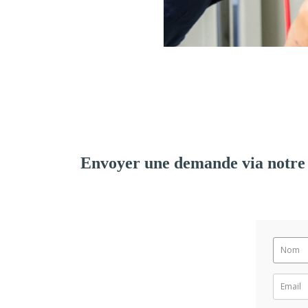
Envoyer une demande via notre 