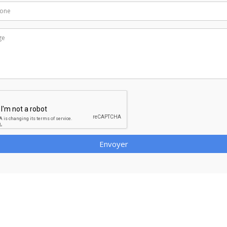
Envoyer