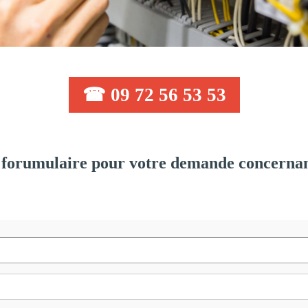
☎ 09 72 56 53 53
forumulaire pour votre demande concernan