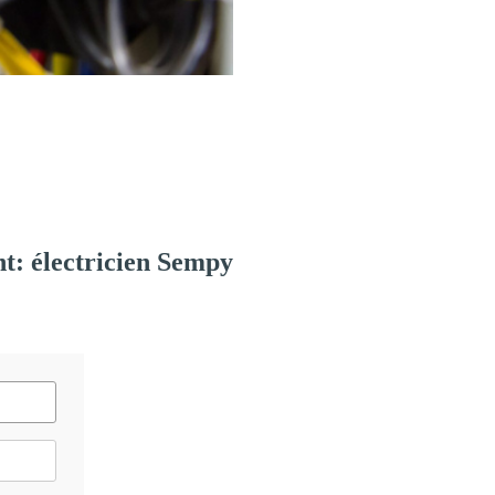
t: électricien Sempy