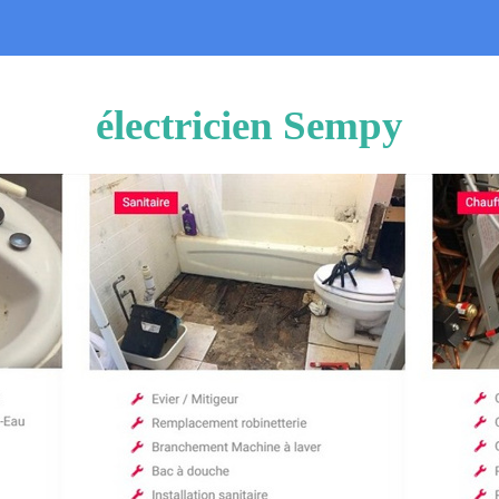
électricien Sempy