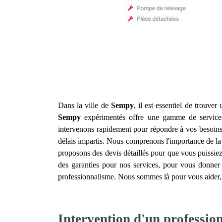
Dans la ville de
Sempy
, il est essentiel de trouver
Sempy
expérimentés offre une gamme de services p
intervenons rapidement pour répondre à vos besoins,
délais impartis. Nous comprenons l'importance de la ra
proposons des devis détaillés pour que vous puissiez
des garanties pour nos services, pour vous donner l
professionnalisme. Nous sommes là pour vous aider, 
Intervention d'un professio